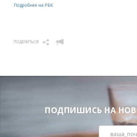
Подробнее на РБК
ПОДЕЛИТЬСЯ
ПОДПИШИСЬ НА НОВОС