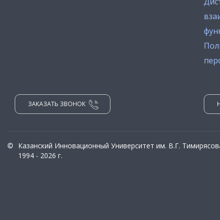
Дис
вза
фун
Пол
пер
ЗАКАЗАТЬ ЗВОНОК
©
Казанский Инновационный Университет им. В.Г. Тимирясов
1994 - 2026 г.