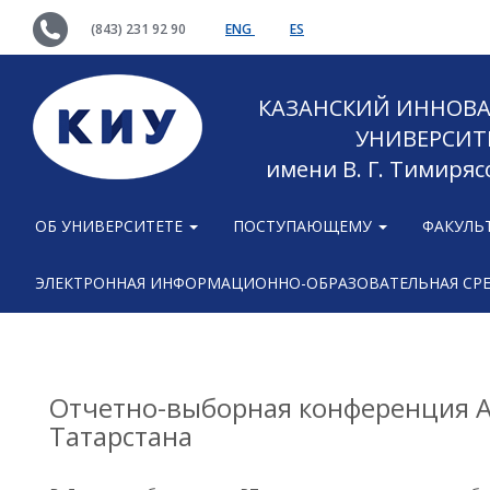
(843) 231 92 90
ENG
ES
КАЗАНСКИЙ ИННОВ
УНИВЕРСИТ
имени В. Г. Тимиряс
ОБ УНИВЕРСИТЕТЕ
ПОСТУПАЮЩЕМУ
ФАКУЛЬ
ЭЛЕКТРОННАЯ ИНФОРМАЦИОННО-ОБРАЗОВАТЕЛЬНАЯ СР
Отчетно-выборная конференция 
Татарстана