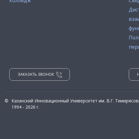
Колледж
Све
Дис
вза
фун
Пол
пер
ЗАКАЗАТЬ ЗВОНОК
©
Казанский Инновационный Университет им. В.Г. Тимирясов
1994 - 2026 г.