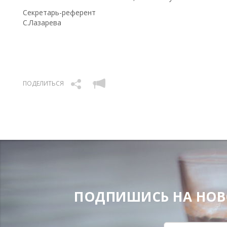
Секретарь-референт
С.Лазарева
ПОДЕЛИТЬСЯ
ПОДПИШИСЬ НА НОВОС