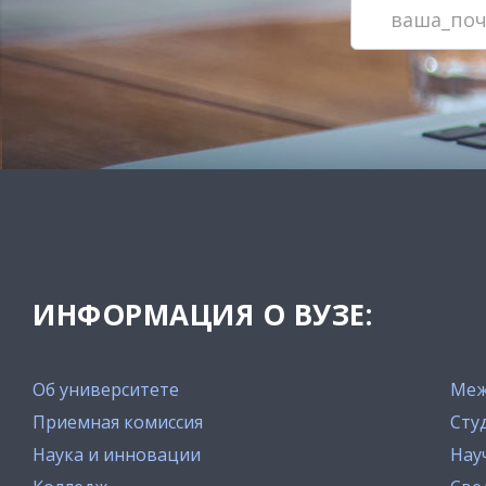
ИНФОРМАЦИЯ О ВУЗЕ:
Об университете
Меж
Приемная комиссия
Сту
Наука и инновации
Нау