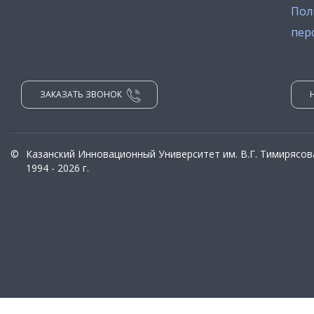
Пол
пер
ЗАКАЗАТЬ ЗВОНОК
©
Казанский Инновационный Университет им. В.Г. Тимирясов
1994 - 2026 г.