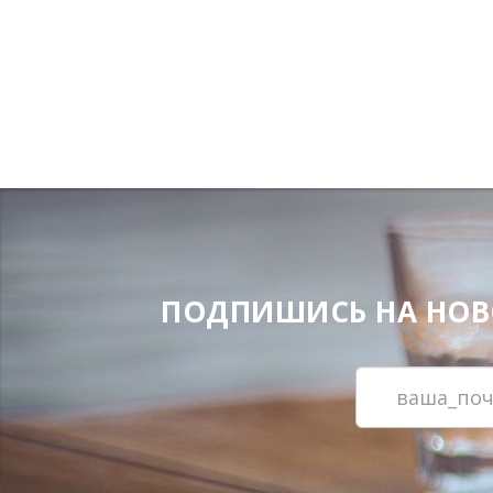
ПОДПИШИСЬ НА НОВОС