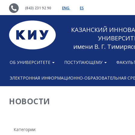
(843) 231 92 90
ENG
ES
КАЗАНСКИЙ ИННОВ
УНИВЕРСИТ
имени В. Г. Тимиряс
ОБ УНИВЕРСИТЕТЕ
ПОСТУПАЮЩЕМУ
ФАКУЛЬ
ЭЛЕКТРОННАЯ ИНФОРМАЦИОННО-ОБРАЗОВАТЕЛЬНАЯ СР
НОВОСТИ
Категории: