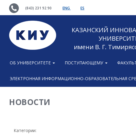
(843) 231 92 90
ENG
ES
КАЗАНСКИЙ ИННОВ
УНИВЕРСИТ
имени В. Г. Тимиряс
ОБ УНИВЕРСИТЕТЕ
ПОСТУПАЮЩЕМУ
ФАКУЛЬ
ЭЛЕКТРОННАЯ ИНФОРМАЦИОННО-ОБРАЗОВАТЕЛЬНАЯ СР
НОВОСТИ
Категории: