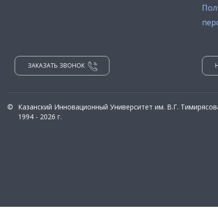
Пол
пер
ЗАКАЗАТЬ ЗВОНОК
©
Казанский Инновационный Университет им. В.Г. Тимирясов
1994 - 2026 г.