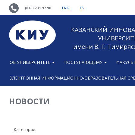
(843) 231 92 90
ENG
ES
КАЗАНСКИЙ ИННОВ
УНИВЕРСИТ
имени В. Г. Тимиряс
ОБ УНИВЕРСИТЕТЕ
ПОСТУПАЮЩЕМУ
ФАКУЛЬ
ЭЛЕКТРОННАЯ ИНФОРМАЦИОННО-ОБРАЗОВАТЕЛЬНАЯ СР
НОВОСТИ
Категории: