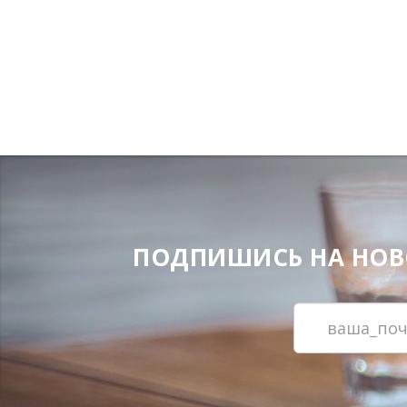
ПОДПИШИСЬ НА НОВОС