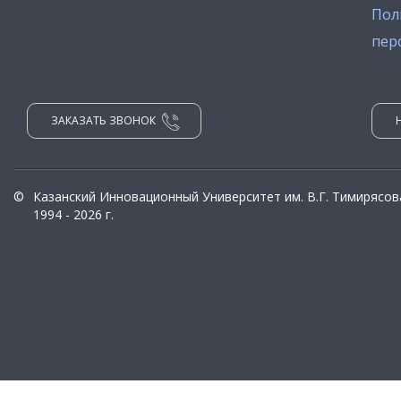
Пол
пер
ЗАКАЗАТЬ ЗВОНОК
©
Казанский Инновационный Университет им. В.Г. Тимирясов
1994 - 2026 г.