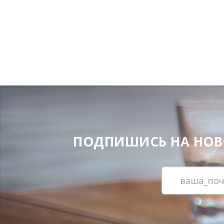
ПОДПИШИСЬ НА НОВОС