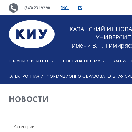
(843) 231 92 90
ENG
ES
КАЗАНСКИЙ ИННОВ
УНИВЕРСИТ
имени В. Г. Тимиряс
ОБ УНИВЕРСИТЕТЕ
ПОСТУПАЮЩЕМУ
ФАКУЛЬ
ЭЛЕКТРОННАЯ ИНФОРМАЦИОННО-ОБРАЗОВАТЕЛЬНАЯ СР
НОВОСТИ
Категории: