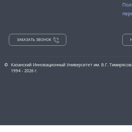
Пол
пер
ЗАКАЗАТЬ ЗВОНОК
©
Казанский Инновационный Университет им. В.Г. Тимирясов
1994 - 2026 г.