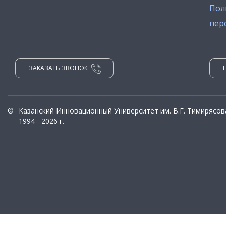
Пол
пер
ЗАКАЗАТЬ ЗВОНОК
©
Казанский Инновационный Университет им. В.Г. Тимирясов
1994 - 2026 г.