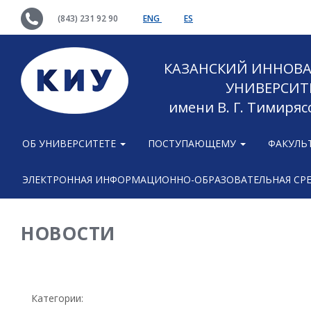
(843) 231 92 90
ENG
ES
КАЗАНСКИЙ ИННОВ
УНИВЕРСИТ
имени В. Г. Тимиряс
ОБ УНИВЕРСИТЕТЕ
ПОСТУПАЮЩЕМУ
ФАКУЛЬ
ЭЛЕКТРОННАЯ ИНФОРМАЦИОННО-ОБРАЗОВАТЕЛЬНАЯ СР
НОВОСТИ
Категории: