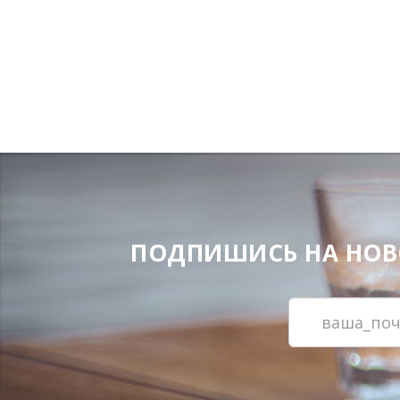
ПОДПИШИСЬ НА НОВОС