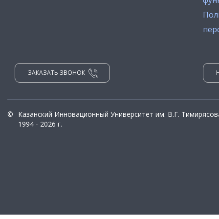
фун
Пол
пер
ЗАКАЗАТЬ ЗВОНОК
©
Казанский Инновационный Университет им. В.Г. Тимирясов
1994 - 2026 г.