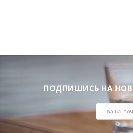
ПОДПИШИСЬ НА НОВОС