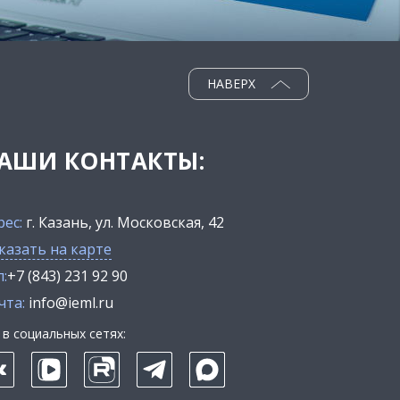
НАВЕРХ
АШИ КОНТАКТЫ:
рес:
г. Казань, ул. Московская, 42
казать на карте
:
+7 (843) 231 92 90
чта:
info@ieml.ru
в социальных сетях: