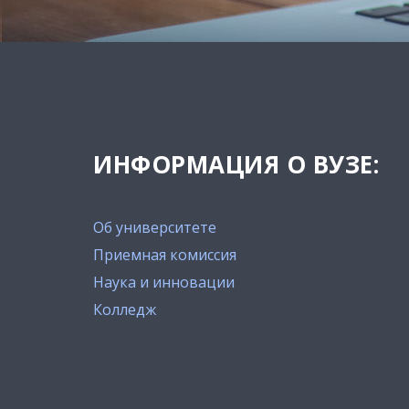
ИНФОРМАЦИЯ О ВУЗЕ:
Об университете
Приемная комиссия
Наука и инновации
Колледж