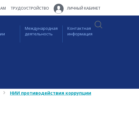
ТАМ
ТРУДОУСТРОЙСТВО
ЛИЧНЫЙ КАБИНЕТ
Международная
Контактная
ции
деятельность
информация
НИИ противодействия коррупции