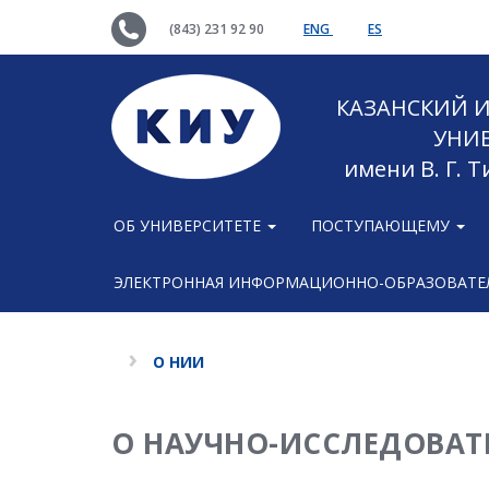
(843) 231 92 90
ENG
ES
КАЗАНСКИЙ
УНИ
имени В. Г. 
ОБ УНИВЕРСИТЕТЕ
ПОСТУПАЮЩЕМУ
ЭЛЕКТРОННАЯ ИНФОРМАЦИОННО-ОБРАЗОВАТЕЛ
О НИИ
О НАУЧНО-ИССЛЕДОВАТ