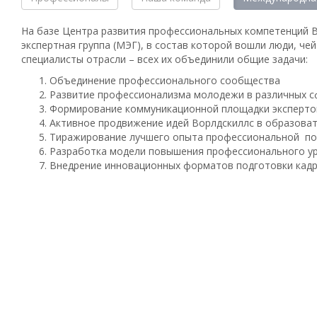
На базе Центра развития профессиональных компетенций В
экспертная группа (МЭГ), в состав которой вошли люди, ч
специалисты отрасли – всех их объединили общие задачи:
Объединение профессионального сообщества
Развитие профессионализма молодежи в различных с
Формирование коммуникационной площадки эксперто
Активное продвижение идей Ворлдскиллс в образова
Тиражирование лучшего опыта профессиональной под
Разработка модели повышения профессионального у
Внедрение инновационных форматов подготовки кадр