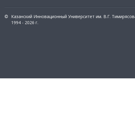
©
Казанский Инновационный Университет им. В.Г. Тимирясов
1994 - 2026 г.