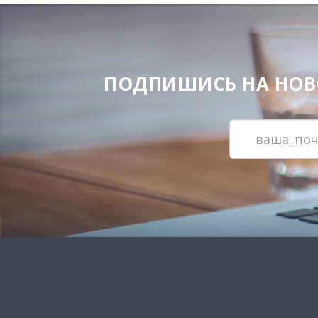
ПОДПИШИСЬ НА НОВОС