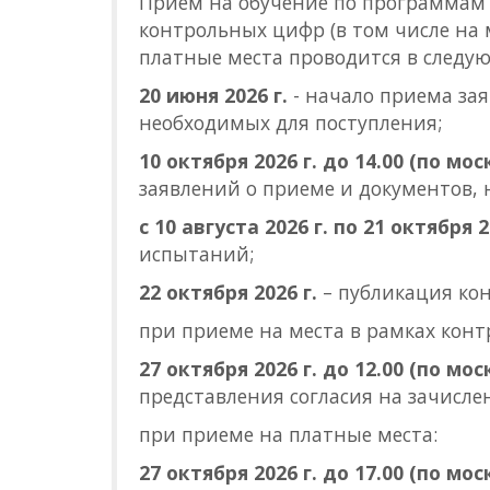
Прием на обучение по программам 
контрольных цифр (в том числе на м
платные места проводится в следую
20 июня 2026 г.
- начало приема зая
необходимых для поступления;
10 октября 2026 г. до 14.00 (по м
заявлений о приеме и документов, 
с 10 августа 2026 г. по 21 октября 2
испытаний;
22 октября 2026 г.
– публикация кон
при приеме на места в рамках кон
27 октября 2026 г. до 12.00 (по м
представления согласия на зачисле
при приеме на платные места:
27 октября 2026 г. до 17.00 (по м