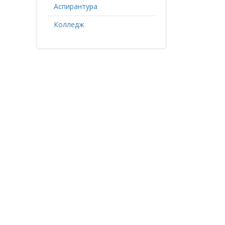
Аспирантура
Колледж