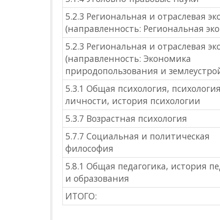
5.2.3 Региональная и отраслевая э
(направленность: Региональная эк
5.2.3 Региональная и отраслевая э
(направленность: Экономика
природопользования и землеустрой
5.3.1 Общая психология, психологи
личности, история психологии
5.3.7 Возрастная психология
5.7.7 Социальная и политическая
философия
5.8.1 Общая педагогика, история п
и образования
ИТОГО: