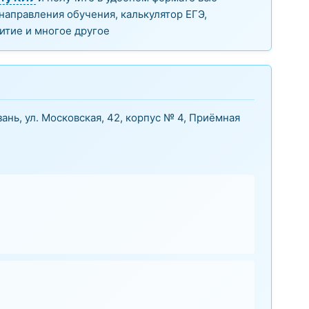
аправления обучения, калькулятор ЕГЭ,
итие и многое другое
зань, ул. Московская, 42, корпус № 4, Приёмная