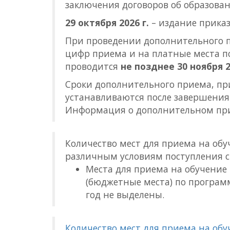
заключения договоров об образован
29 октября 2026 г.
– издание приказ
При проведении дополнительного п
цифр приема и на платные места п
проводится
не позднее 30 ноября 2
Сроки дополнительного приема, пр
устанавливаются после завершения
Информация о дополнительном при
Количество мест для приема на об
различным условиям поступления с
Места для приема на обучение
(бюджетные места) по програм
год не выделены.
Количество мест для приема на об