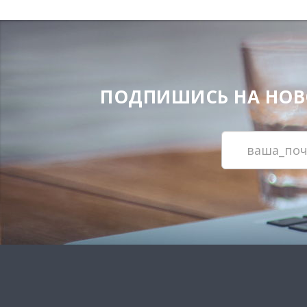
ПОДПИШИСЬ НА НОВОС