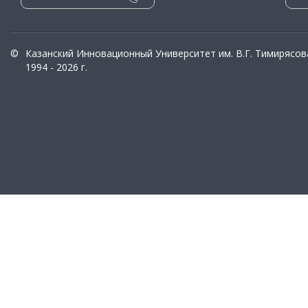
©
Казанский Инновационный Университет им. В.Г. Тимирясов
1994 - 2026 г.