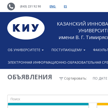
(843) 231 92 90
ENG
ES
КАЗАНСКИЙ ИННОВ
УНИВЕРСИТ
имени В. Г. Тимиряс
ОБ УНИВЕРСИТЕТЕ
ПОСТУПАЮЩЕМУ
ФАКУЛЬ
ЭЛЕКТРОННАЯ ИНФОРМАЦИОННО-ОБРАЗОВАТЕЛЬНАЯ СР
ОБЪЯВЛЕНИЯ
Сортировать:
ПО ДАТ