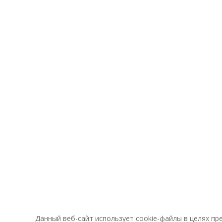
Данный веб-сайт использует cookie-файлы в целях п