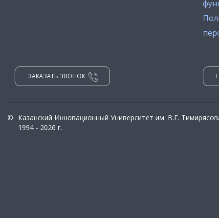
фун
Пол
пер
ЗАКАЗАТЬ ЗВОНОК
©
Казанский Инновационный Университет им. В.Г. Тимирясов
1994 - 2026 г.