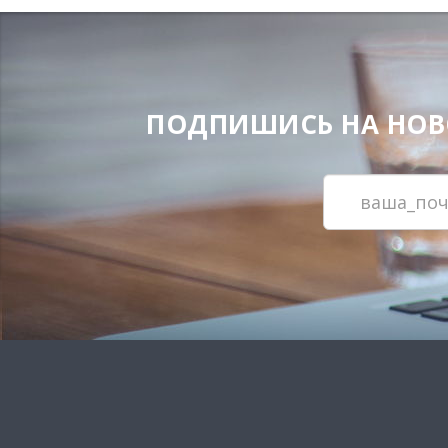
ПОДПИШИСЬ НА НОВОС