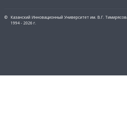
©
Казанский Инновационный Университет им. В.Г. Тимирясов
1994 - 2026 г.