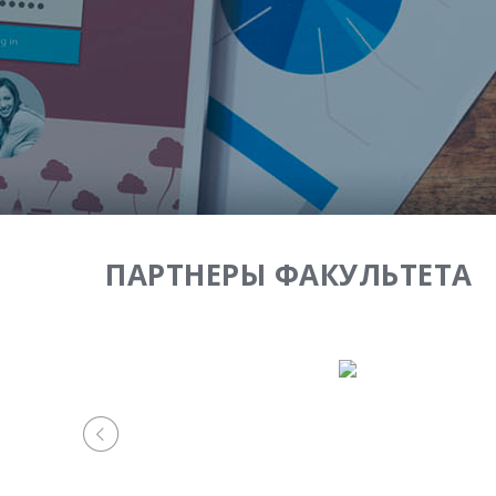
ПАРТНЕРЫ ФАКУЛЬТЕТА