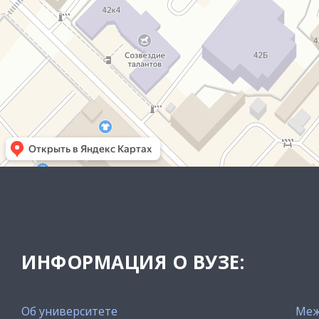
ИНФОРМАЦИЯ О ВУЗЕ:
Об университете
Меж