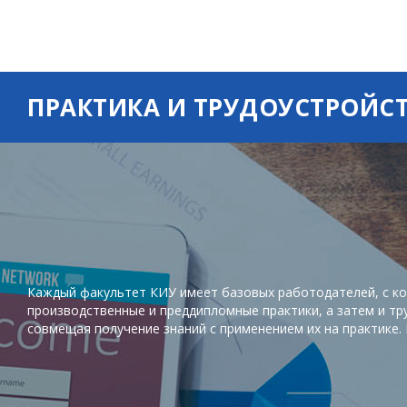
ПРАКТИКА И ТРУДОУСТРОЙС
Каждый факультет КИУ имеет базовых работодателей, с ко
производственные и преддипломные практики, а затем и тр
совмещая получение знаний с применением их на практике.