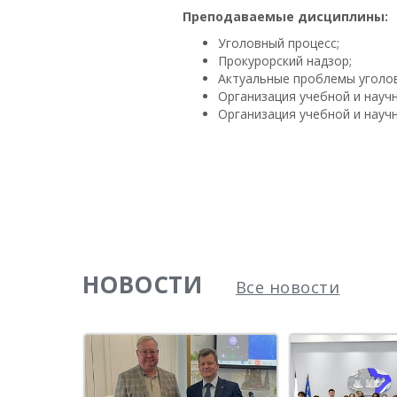
Преподаваемые дисциплины:
Уголовный процесс;
Прокурорский надзор;
Актуальные проблемы уголов
Организация учебной и науч
Организация учебной и науч
НОВОСТИ
Все новости