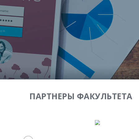
ПАРТНЕРЫ ФАКУЛЬТЕТА