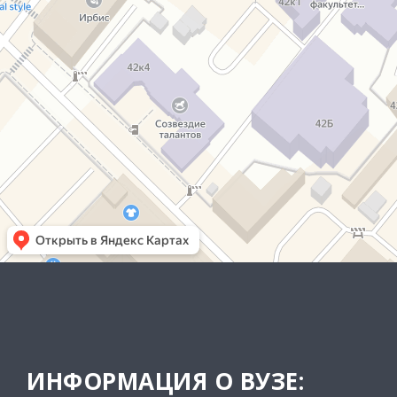
ИНФОРМАЦИЯ О ВУЗЕ: