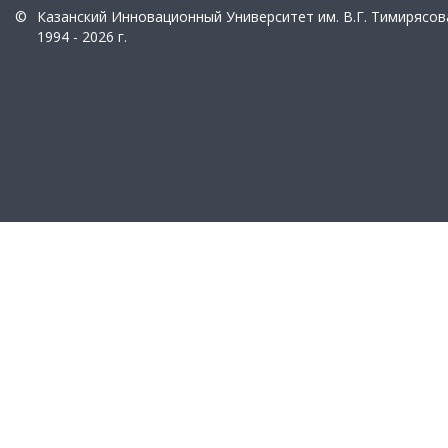
©
Казанский Инновационный Университет им. В.Г. Тимирясов
1994 - 2026 г.