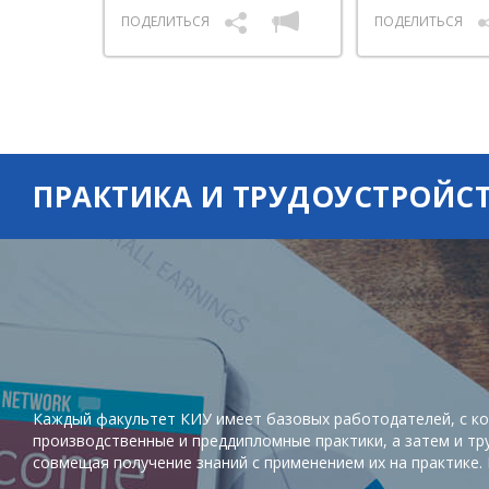
ПОДЕЛИТЬСЯ
ПОДЕЛИТЬСЯ
ПРАКТИКА И ТРУДОУСТРОЙС
Каждый факультет КИУ имеет базовых работодателей, с ко
производственные и преддипломные практики, а затем и тр
совмещая получение знаний с применением их на практике.