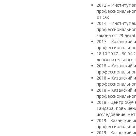
2012 – Институт э
профессиональног
ВПО»;
2014 – Институт э
профессиональног
закона от 29 дека
2017 – Казанский 
профессиональног
18.10.2017 - 30.0
дополнительного 
2018 – Казанский 
профессиональног
2018 – Казанский 
профессиональног
2018 – Казанский 
профессиональног
2018 - Центр обуч
Гайдара, повышен
исследование: мет
2019 - Казанский 
профессионального
2019 - Казанский 