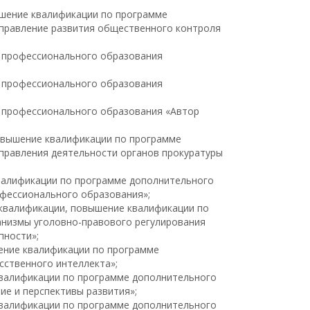
ышение квалификации по программе
правление развития общественного контроля
о профессионального образования
о профессионального образования
 профессионального образования «Автор
повышение квалификации по программе
правления деятельности органов прокуратуры
квалификации по программе дополнительного
фессионального образования»;
 квалификации, повышение квалификации по
низмы уголовно-правового регулирования
пности»;
шение квалификации по программе
сственного интеллекта»;
 квалификации по программе дополнительного
ие и перспективы развития»;
 квалификации по программе дополнительного