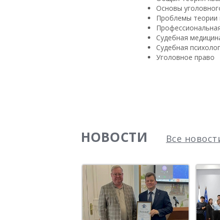
Основы уголовного
Проблемы теории 
Профессиональная
Судебная медицина
Судебная психоло
Уголовное право
НОВОСТИ
Все новост