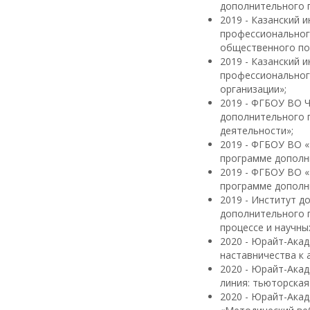
дополнительного 
2019 - Казанский 
профессиональног
общественного по
2019 - Казанский 
профессиональног
организации»;
2019 - ФГБОУ ВО Ч
дополнительного 
деятельности»;
2019 - ФГБОУ ВО 
программе дополн
2019 - ФГБОУ ВО 
программе дополн
2019 - Институт 
дополнительного 
процессе и научны
2020 - Юрайт-Ака
наставничества к 
2020 - Юрайт-Ака
линия: тьюторская
2020 - Юрайт-Ака