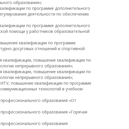
ьного образования»;
 квалификации по программе дополнительного
егулирования деятельности по обеспечению
 квалификации по программе дополнительного
ской помощи у работников образовательной
повышение квалификации по программе
турно-досуговых отношений и спортивной
ия квалификации, повышение квалификации по
ологии непрерывного образования»;
ия квалификации, повышение квалификации по
ологии непрерывного образования»;
НИТУ, повышение квалификации по программе
коммуникационных технологий в учебном
 профессионального образования «От
 профессионального образования «Горячая
о профессионального образования