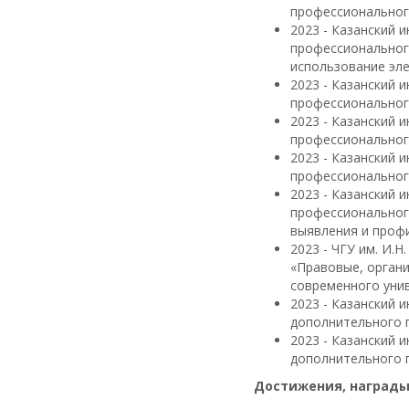
профессиональног
2023 - Казанский 
профессиональног
использование эл
2023 - Казанский 
профессиональног
2023 - Казанский 
профессиональног
2023 - Казанский 
профессиональног
2023 - Казанский 
профессиональног
выявления и профи
2023 - ЧГУ им. И.
«Правовые, орган
современного унив
2023 - Казанский 
дополнительного 
2023 - Казанский 
дополнительного 
Достижения, награды