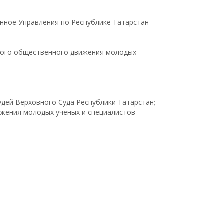
нное Управления по Республике Татарстан
ного общественного движения молодых
дей Верховного Суда Республики Татарстан;
жения молодых ученых и специалистов