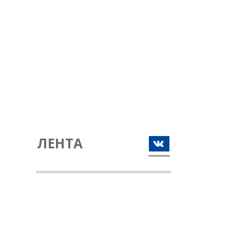
ЛЕНТА