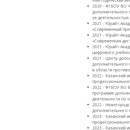
«Методический веб
2020 - ФГБОУ ВО Ч
дополнительного 
за деятельностью 
2021 - Юрайт-Ака
«Современный пре
2021 - Юрайт-Ака
«Современная дис
2021 - Юрайт-Ака
цифрового учебно
2021 - Центр допо
дополнительного 
в области противо
2022 - Казанский 
профессиональног
2022 - ФГБОУ ВО 
программе дополн
деятельности по 
2022 - Нижегородс
дополнительного 
2023 - Казанский 
профессионального
2023 - Казанский 