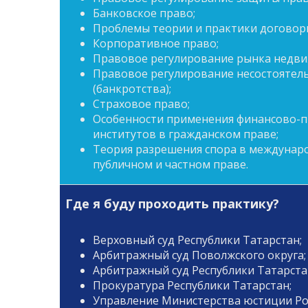
Банковское право;
Проблемы теории и практики договорн
Корпоративное право;
Правовое регулирование рынка недви
Правовое регулирование несостоятел
(банкротства);
Страховое право;
Особенности применения финансово-
институтов в гражданском праве;
Теория разрешения спора в междунар
публичном и частном праве.
Где я буду проходить практику?
Верховный суд Республики Татарстан;
Арбитражный суд Поволжского округа;
Арбитражный суд Республики Татарста
Прокуратура Республики Татарстан;
Управление Министерства юстиции Ро