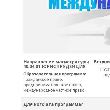
Направление магистратуры
Вступи
40.04.01 ЮРИСПРУДЕНЦИЯ
Ус
Образовательная программа:
по
Гражданское право,
предпринимательское право,
международное частное право
Для кого эта программа?