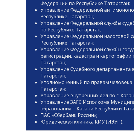
Федерации по Республике Татарстан;
Управление Федеральной антимонопо
Республике Татарстан;
Управление Федеральной службы суде
по Республике Татарстан;
Управление Федеральной налоговой с
Республике Татарстан;
Управление Федеральной службы госу
регистрации, кадастра и картографии 
Татарстан;
Управление Судебного департамента в
Татарстан;
Уполномоченный по правам человека 
Татарстан;
Управление внутренних дел по г. Казан
Управление ЗАГС Исполкома Муницип
образования г. Казани Республики Тата
ПАО «Сбербанк России»;
Юридическая клиника КИУ (ИЭУП).