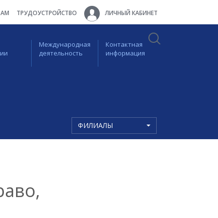
ТАМ
ТРУДОУСТРОЙСТВО
ЛИЧНЫЙ КАБИНЕТ
Международная
Контактная
ции
деятельность
информация
ФИЛИАЛЫ
раво,