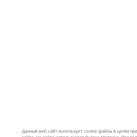
Данный веб-сайт использует cookie-файлы в целях п