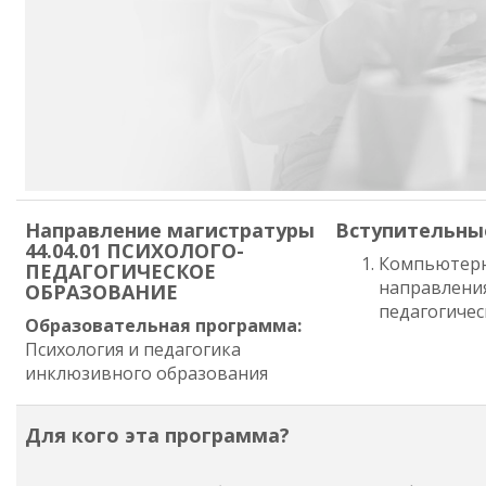
Направление магистратуры
Вступительны
44.04.01 ПСИХОЛОГО-
Компьютерн
ПЕДАГОГИЧЕСКОЕ
направления
ОБРАЗОВАНИЕ
педагогичес
Образовательная программа:
Психология и педагогика
инклюзивного образования
Для кого эта программа?