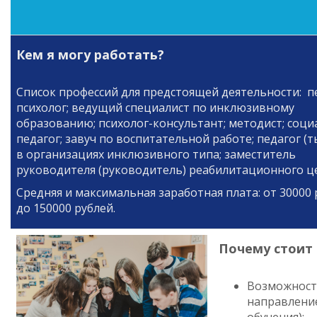
Кем я могу работать?
Список профессий для предстоящей деятельности: п
психолог; ведущий специалист по инклюзивному
образованию; психолог-консультант; методист; соц
педагог; завуч по воспитательной работе; педагог (
в организациях инклюзивного типа; заместитель
руководителя (руководитель) реабилитационного ц
Средняя и максимальная заработная плата: от 30000 
до 150000 рублей.
Почему стоит 
Возможность
направление