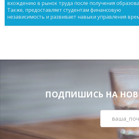
вхождению в рынок труда после получения образова
Также, предоставляет студентам финансовую
независимость и развивает навыки управления вре
ПОДПИШИСЬ НА НОВОС