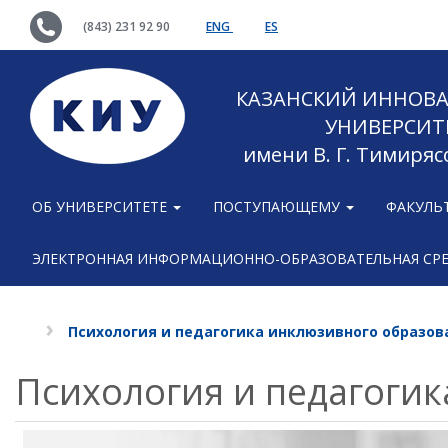
(843) 231 92 90
ENG
ES
КАЗАНСКИЙ ИННОВ
УНИВЕРСИТ
имени В. Г. Тимиряс
ОБ УНИВЕРСИТЕТЕ
ПОСТУПАЮЩЕМУ
ФАКУЛЬ
ЭЛЕКТРОННАЯ ИНФОРМАЦИОННО-ОБРАЗОВАТЕЛЬНАЯ СР
Психология и педагогика инклюзивного образов
Психология и педагоги