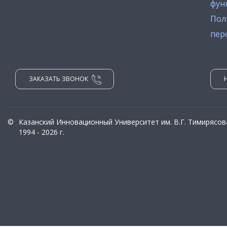
фун
Пол
пер
ЗАКАЗАТЬ ЗВОНОК
©
Казанский Инновационный Университет им. В.Г. Тимирясов
1994 - 2026 г.