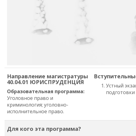
Направление магистратуры
Вступительны
40.04.01 ЮРИСПРУДЕНЦИЯ
Устный экз
Образовательная программа:
подготовки
Уголовное право и
криминология; уголовно-
исполнительное право.
Для кого эта программа?