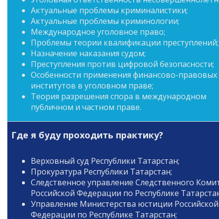
Актуальные проблемы криминалистики;
Актуальные проблемы криминологии;
Международное уголовное право;
Проблемы теории квалификации преступлений;
Назначение наказания судом;
Преступления против цифровой безопасности;
Особенности применения финансово-правовых
институтов в уголовном праве;
Теория разрешения спора в международном
публичном и частном праве.
Где я буду проходить практику?
Верховный суд Республики Татарстан;
Прокуратура Республики Татарстан;
Следственное управление Следственного Коми
Российской Федерации по Республике Татарстан
Управление Министерства юстиции Российской
Федерации по Республике Татарстан;