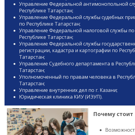
Управление Федеральной антимонопольной сл
Республике Татарстан;
Управление Федеральной службы судебных при
по Республике Татарстан;
Управление Федеральной налоговой службы по
Республике Татарстан;
Управление Федеральной службы государствен
регистрации, кадастра и картографии по Респу
Татарстан;
Управление Судебного департамента в Республ
Татарстан;
Уполномоченный по правам человека в Респуб
Татарстан;
Управление внутренних дел по г. Казани;
Юридическая клиника КИУ (ИЭУП).
Почему стоит 
Возможность