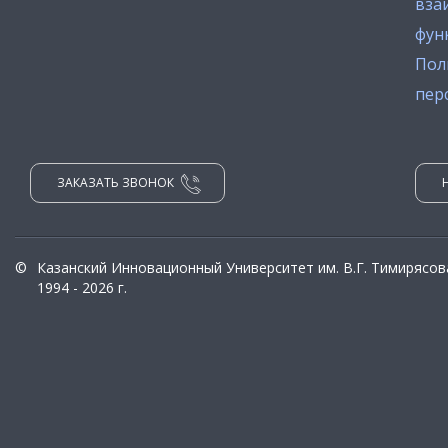
вза
фун
Пол
пер
ЗАКАЗАТЬ ЗВОНОК
©
Казанский Инновационный Университет им. В.Г. Тимирясов
1994 - 2026 г.