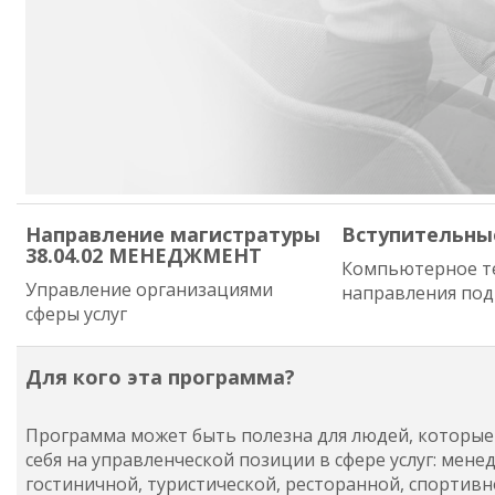
Направление магистратуры
Вступительны
38.04.02 МЕНЕДЖМЕНТ
Компьютерное т
Управление организациями
направления по
сферы услуг
Для кого эта программа?
Программа может быть полезна для людей, которые
себя на управленческой позиции в сфере услуг: мен
гостиничной, туристической, ресторанной, спортивн