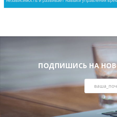
независимость и развивает навыки управления вре
ПОДПИШИСЬ НА НОВОС