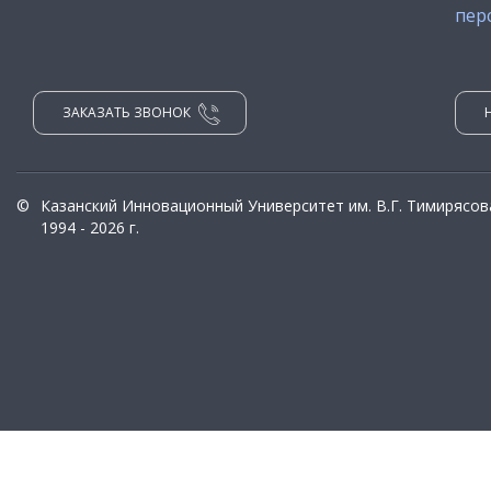
пер
ЗАКАЗАТЬ ЗВОНОК
©
Казанский Инновационный Университет им. В.Г. Тимирясов
1994 - 2026 г.