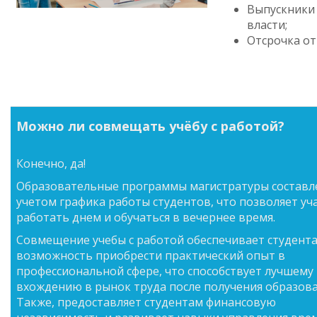
Выпускники 
власти;
Отсрочка от
Можно ли совмещать учёбу с работой?
Конечно, да!
Образовательные программы магистратуры составл
учетом графика работы студентов, что позволяет у
работать днем и обучаться в вечернее время.
Совмещение учебы с работой обеспечивает студент
возможность приобрести практический опыт в
профессиональной сфере, что способствует лучшему
вхождению в рынок труда после получения образова
Также, предоставляет студентам финансовую