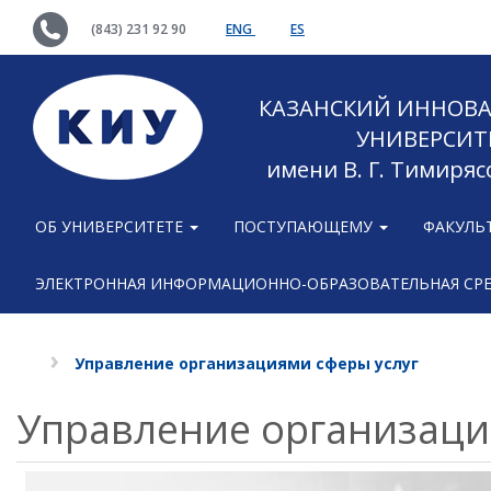
(843) 231 92 90
ENG
ES
КАЗАНСКИЙ ИННОВ
УНИВЕРСИТ
имени В. Г. Тимиряс
ОБ УНИВЕРСИТЕТЕ
ПОСТУПАЮЩЕМУ
ФАКУЛЬ
ЭЛЕКТРОННАЯ ИНФОРМАЦИОННО-ОБРАЗОВАТЕЛЬНАЯ СР
Управление организациями сферы услуг
Управление организаци