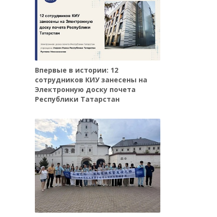
Впервые в истории: 12
сотрудников КИУ занесены на
Электронную доску почета
Республики Татарстан