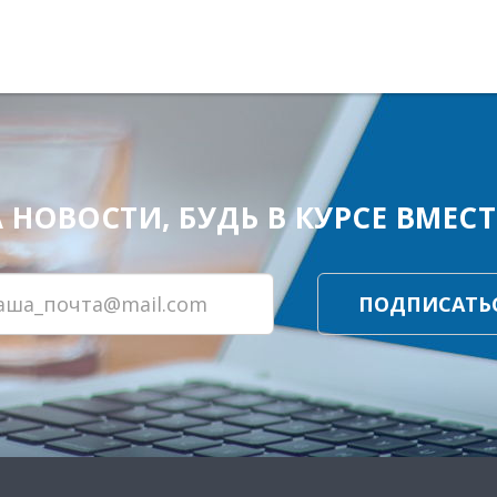
ОВОСТИ, БУДЬ В КУРСЕ ВМЕСТЕ
ПОДПИСАТЬ