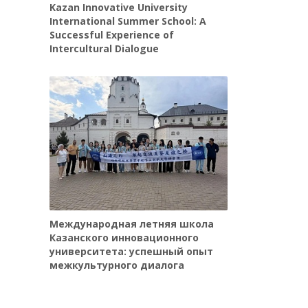
Kazan Innovative University
International Summer School: A
Successful Experience of
Intercultural Dialogue
Международная летняя школа
Казанского инновационного
университета: успешный опыт
межкультурного диалога