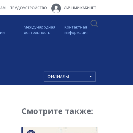
ТАМ
ТРУДОУСТРОЙСТВО
ЛИЧНЫЙ КАБИНЕТ
Международная
Контактная
ции
деятельность
информация
ФИЛИАЛЫ
Смотрите также: