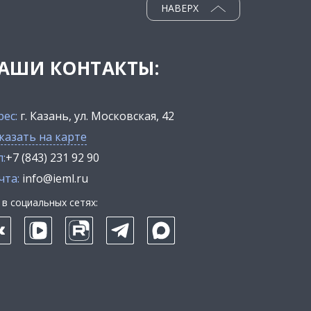
НАВЕРХ
АШИ КОНТАКТЫ:
рес:
г. Казань, ул. Московская, 42
казать на карте
:
+7 (843) 231 92 90
чта:
info@ieml.ru
в социальных сетях: