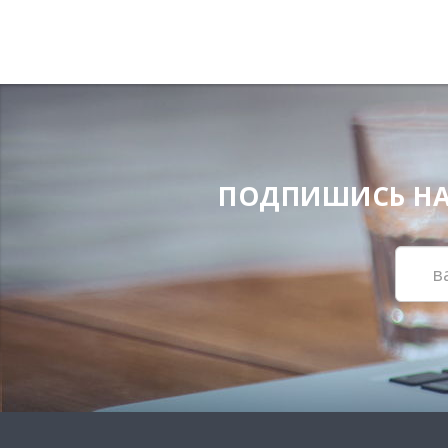
ПОДПИШИСЬ НА Н