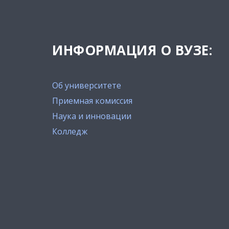
ИНФОРМАЦИЯ О ВУЗЕ:
Об университете
Приемная комиссия
Наука и инновации
Колледж