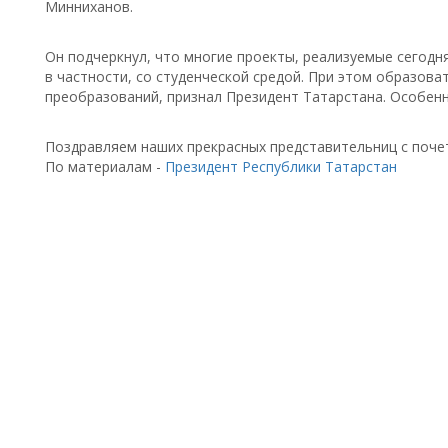
Минниханов.
Он подчеркнул, что многие проекты, реализуемые сегодн
в частности, со студенческой средой. При этом образов
преобразований, признал Президент Татарстана. Особенн
Поздравляем наших прекрасных представительниц с поче
По материалам -
Президент Республики Татарстан