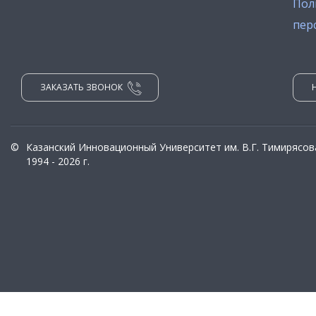
Пол
пер
ЗАКАЗАТЬ ЗВОНОК
©
Казанский Инновационный Университет им. В.Г. Тимирясов
1994 - 2026 г.