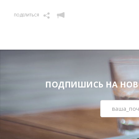
ПОДЕЛИТЬСЯ
ПОДПИШИСЬ НА НОВОС