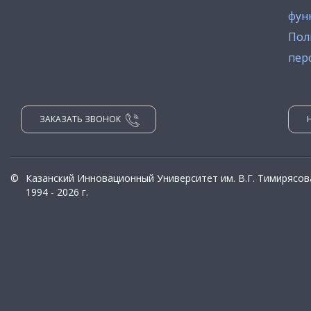
фун
Пол
пер
ЗАКАЗАТЬ ЗВОНОК
©
Казанский Инновационный Университет им. В.Г. Тимирясов
1994 - 2026 г.