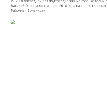
ИЭУП в очередной раз подтвердил звание вуза, который 
Василий Голованов с января 2016 года назначен главны
Районная Больница».