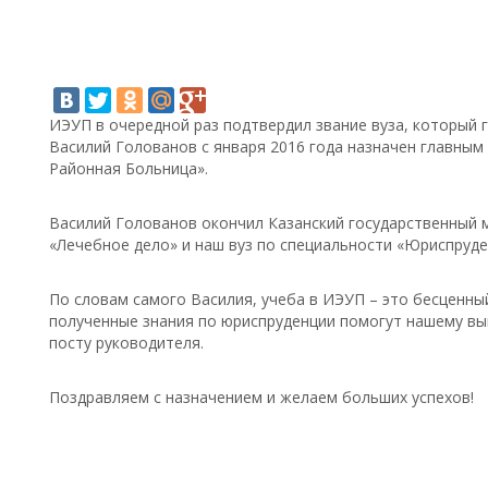
ИЭУП в очередной раз подтвердил звание вуза, который 
Василий Голованов с января 2016 года назначен главны
Районная Больница».
Василий Голованов окончил Казанский государственный 
«Лечебное дело» и наш вуз по специальности «Юриспруденц
По словам самого Василия, учеба в ИЭУП – это бесценны
полученные знания по юриспруденции помогут нашему вы
посту руководителя.
Поздравляем с назначением и желаем больших успехов!