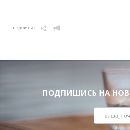
ПОДЕЛИТЬСЯ
ПОДПИШИСЬ НА НОВОС