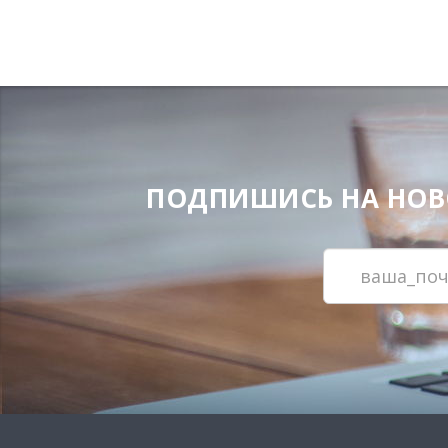
ПОДПИШИСЬ НА НОВОС