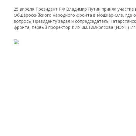
25 апреля Президент РФ Владимир Путин принял участие
Общероссийского народного фронта в Йошкар-Оле, где о
вопросы Президенту задал и сопредседатель Татарстанс
фронта, первый проректор КИУ им.Тимирясова (ИЭУП) Иг