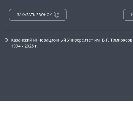
ЗАКАЗАТЬ ЗВОНОК
©
Казанский Инновационный Университет им. В.Г. Тимирясов
1994 - 2026 г.