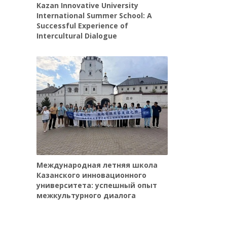
Kazan Innovative University
International Summer School: A
Successful Experience of
Intercultural Dialogue
Международная летняя школа
Казанского инновационного
университета: успешный опыт
межкультурного диалога