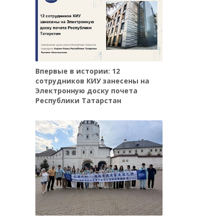
Впервые в истории: 12
сотрудников КИУ занесены на
Электронную доску почета
Республики Татарстан