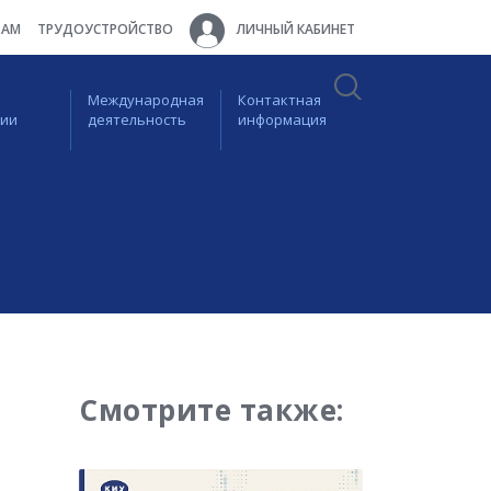
ТАМ
ТРУДОУСТРОЙСТВО
ЛИЧНЫЙ КАБИНЕТ
Международная
Контактная
ции
деятельность
информация
Смотрите также: