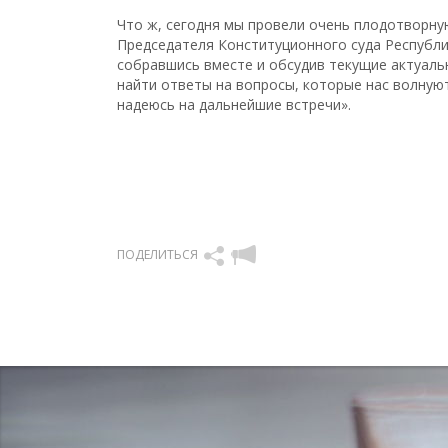
Что ж, сегодня мы провели очень плодотворну
Председателя Конституционного суда Республик
собравшись вместе и обсудив текущие актуал
найти ответы на вопросы, которые нас волнуют
надеюсь на дальнейшие встречи».
ПОДЕЛИТЬСЯ