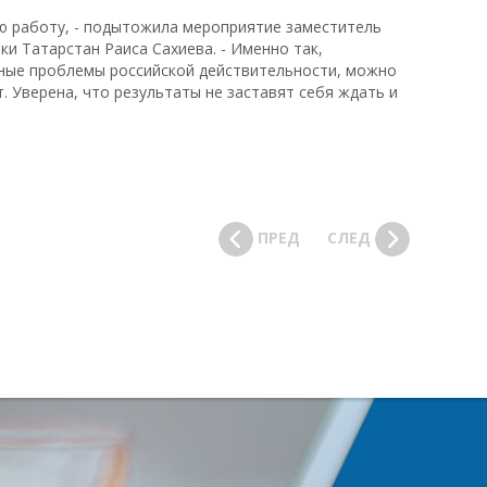
ю работу, - подытожила мероприятие заместитель
и Татарстан Раиса Сахиева. - Именно так,
ьные проблемы российской действительности, можно
. Уверена, что результаты не заставят себя ждать и
ПРЕД
СЛЕД