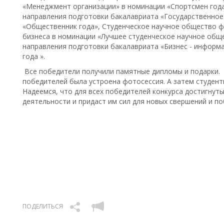
«Менеджмент организации» в номинации «Спортсмен года»
направления подготовки бакалавриата «Государственное
«Общественник года», Студенческое научное общество 
бизнеса в номинации «Лучшее студенческое научное обще
направления подготовки бакалавриата «Бизнес - информа
года ».
Все победители получили памятные дипломы и подарки.
победителей была устроена фотосессия. А затем студе
Надеемся, что для всех победителей конкурса достигнуты
деятельности и придаст им сил для новых свершений и п
ПОДЕЛИТЬСЯ