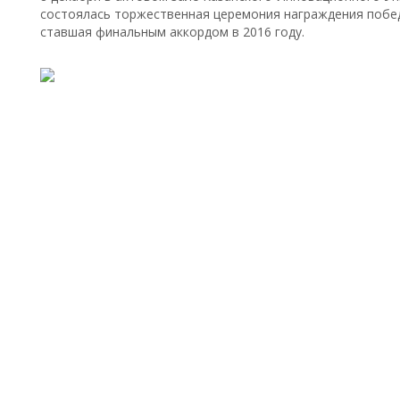
состоялась торжественная церемония награждения победи
ставшая финальным аккордом в 2016 году.