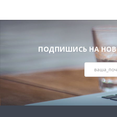
ПОДПИШИСЬ НА НОВОС