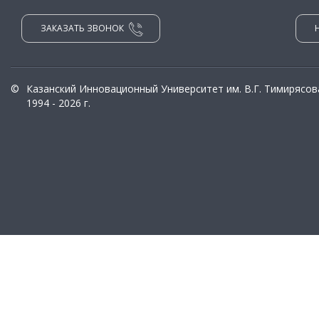
ЗАКАЗАТЬ ЗВОНОК
©
Казанский Инновационный Университет им. В.Г. Тимирясов
1994 - 2026 г.