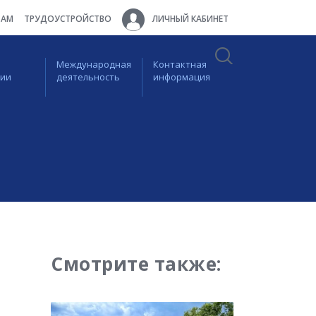
ТАМ
ТРУДОУСТРОЙСТВО
ЛИЧНЫЙ КАБИНЕТ
Международная
Контактная
ции
деятельность
информация
Смотрите также: