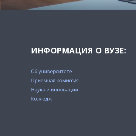
ИНФОРМАЦИЯ О ВУЗЕ:
Об университете
Приемная комиссия
Наука и инновации
Колледж