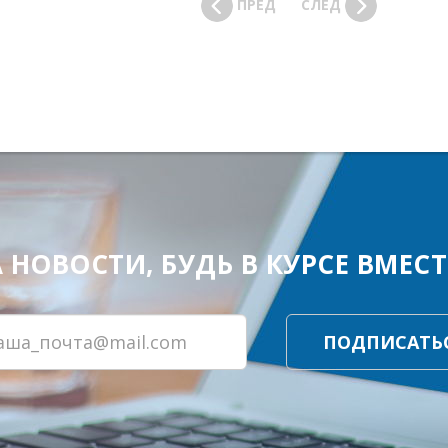
ПРЕД
СЛЕД
ОВОСТИ, БУДЬ В КУРСЕ ВМЕСТЕ
ПОДПИСАТЬ