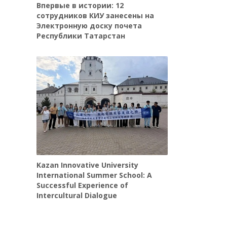
Впервые в истории: 12
сотрудников КИУ занесены на
Электронную доску почета
Республики Татарстан
Kazan Innovative University
International Summer School: A
Successful Experience of
Intercultural Dialogue