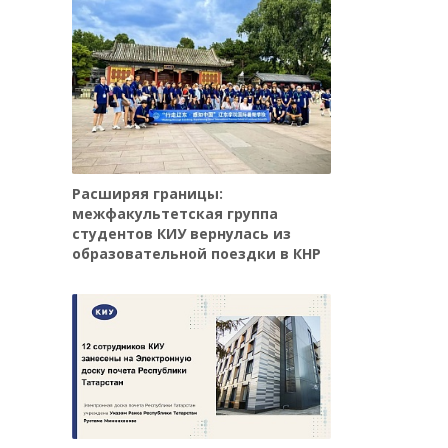
Расширяя границы:
межфакультетская группа
студентов КИУ вернулась из
образовательной поездки в КНР