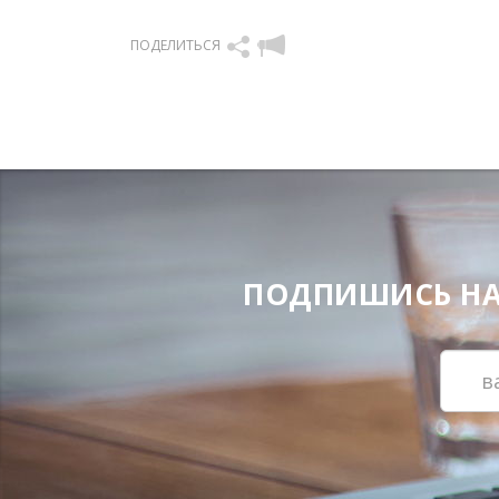
ПОДЕЛИТЬСЯ
ПОДПИШИСЬ НА Н