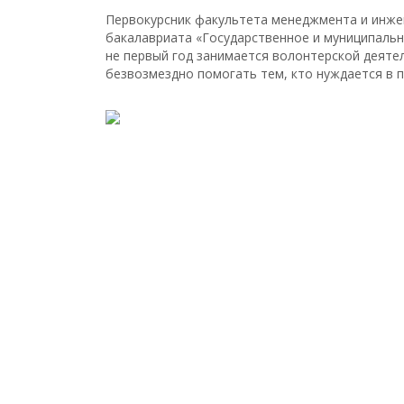
Первокурсник факультета менеджмента и инже
бакалавриата «Государственное и муниципальн
не первый год занимается волонтерской деяте
безвозмездно помогать тем, кто нуждается в 