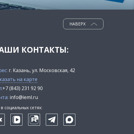
НАВЕРХ
АШИ КОНТАКТЫ:
рес:
г. Казань, ул. Московская, 42
казать на карте
:
+7 (843) 231 92 90
чта:
info@ieml.ru
в социальных сетях: