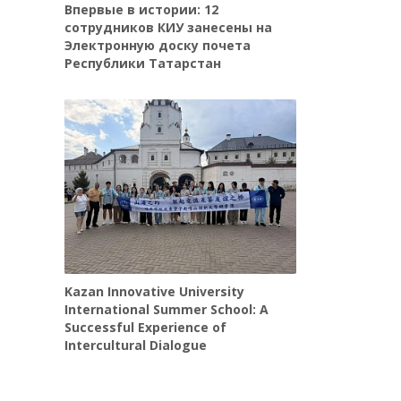
Впервые в истории: 12
сотрудников КИУ занесены на
Электронную доску почета
Республики Татарстан
Kazan Innovative University
International Summer School: A
Successful Experience of
Intercultural Dialogue