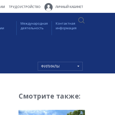
ТАМ
ТРУДОУСТРОЙСТВО
ЛИЧНЫЙ КАБИНЕТ
Международная
Контактная
ции
деятельность
информация
ФИЛИАЛЫ
Смотрите также: