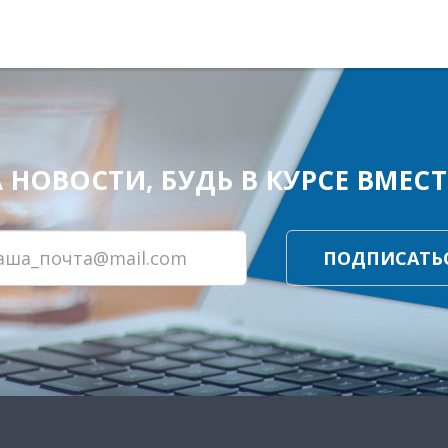
ОВОСТИ, БУДЬ В КУРСЕ ВМЕСТЕ
ПОДПИСАТЬ