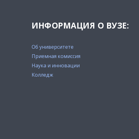
ИНФОРМАЦИЯ О ВУЗЕ:
Об университете
Приемная комиссия
Наука и инновации
Колледж