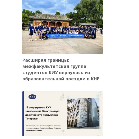
Расширяя границы:
межфакультетская группа
студентов КИУ вернулась из
образовательной поездки в КНР