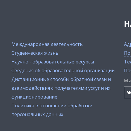
Н
Международная деятельность
Ад
Студенческая жизнь
По
Научно - образовательные ресурсы
Тел
Сведения об образовательной организации
По
Дистанционные способы обратной связи и
Мы 
взаимодействия с получателями услуг и их
функционирование
Политика в отношении обработки
персональных данных