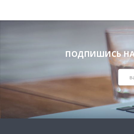
ПОДПИШИСЬ НА Н