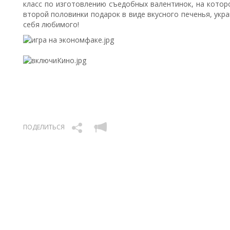
класс по изготовлению съедобных валентинок, на кото
второй половинки подарок в виде вкусного печенья, укр
себя любимого!
ПОДЕЛИТЬСЯ