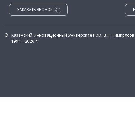
ЗАКАЗАТЬ ЗВОНОК
©
Казанский Инновационный Университет им. В.Г. Тимирясов
1994 - 2026 г.