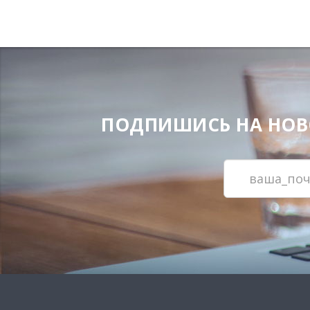
ПОДПИШИСЬ НА НОВОС