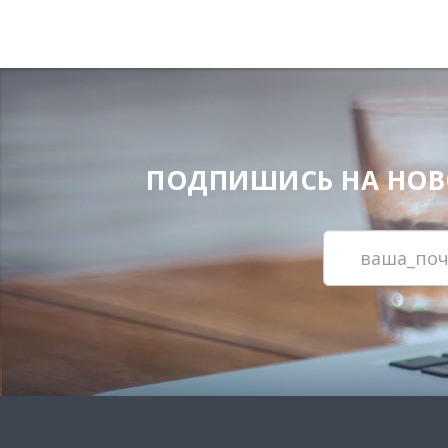
ПОДПИШИСЬ НА НОВОС