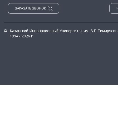
ЗАКАЗАТЬ ЗВОНОК
©
Казанский Инновационный Университет им. В.Г. Тимирясов
1994 - 2026 г.