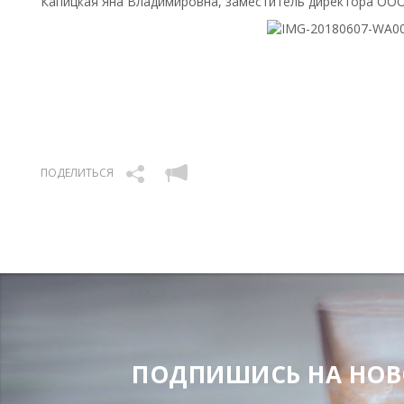
Капицкая Яна Владимировна, заместитель директора ОО
ПОДЕЛИТЬСЯ
ПОДПИШИСЬ НА НОВОС