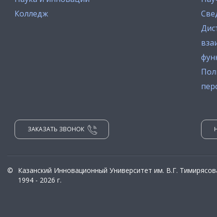
Колледж
Све
Дис
вза
фун
Пол
пер
ЗАКАЗАТЬ ЗВОНОК
©
Казанский Инновационный Университет им. В.Г. Тимирясов
1994 - 2026 г.