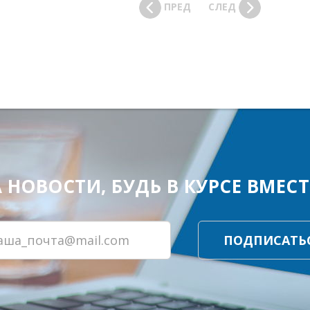
ПРЕД
СЛЕД
ОВОСТИ, БУДЬ В КУРСЕ ВМЕСТЕ
ПОДПИСАТЬ