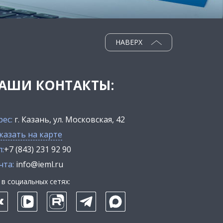
НАВЕРХ
АШИ КОНТАКТЫ:
рес:
г. Казань, ул. Московская, 42
казать на карте
:
+7 (843) 231 92 90
чта:
info@ieml.ru
в социальных сетях: