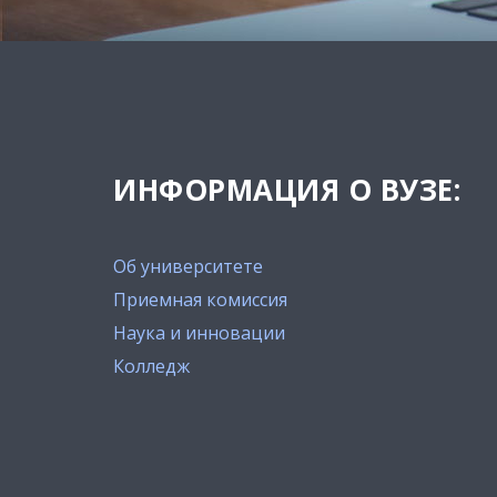
ИНФОРМАЦИЯ О ВУЗЕ:
Об университете
Приемная комиссия
Наука и инновации
Колледж