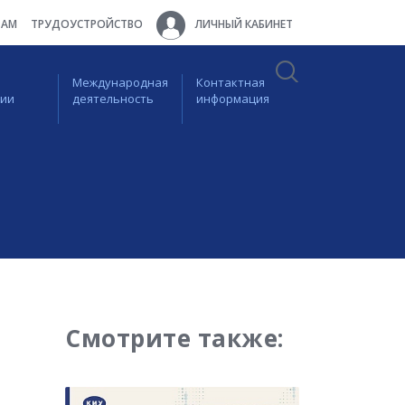
ТАМ
ТРУДОУСТРОЙСТВО
ЛИЧНЫЙ КАБИНЕТ
Международная
Контактная
ции
деятельность
информация
Смотрите также: