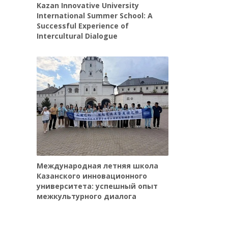
Kazan Innovative University
International Summer School: A
Successful Experience of
Intercultural Dialogue
Международная летняя школа
Казанского инновационного
университета: успешный опыт
межкультурного диалога