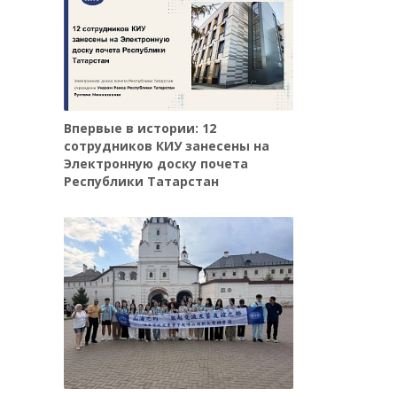
Впервые в истории: 12
сотрудников КИУ занесены на
Электронную доску почета
Республики Татарстан