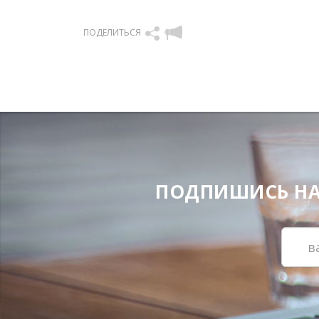
ПОДЕЛИТЬСЯ
ПОДПИШИСЬ НА Н