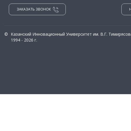
ЗАКАЗАТЬ ЗВОНОК
©
Казанский Инновационный Университет им. В.Г. Тимирясов
1994 - 2026 г.