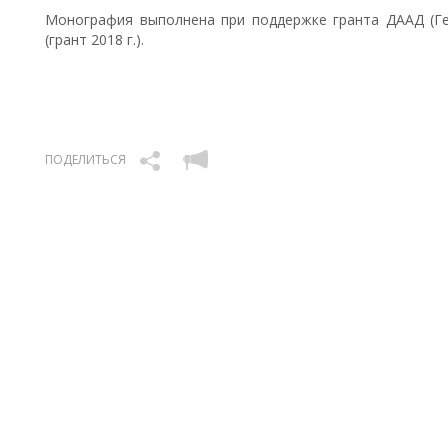
Монография выполнена при поддержке гранта ДААД (Г
(грант 2018 г.).
ПОДЕЛИТЬСЯ