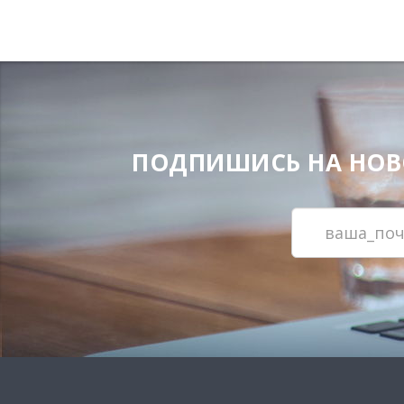
ПОДПИШИСЬ НА НОВОС