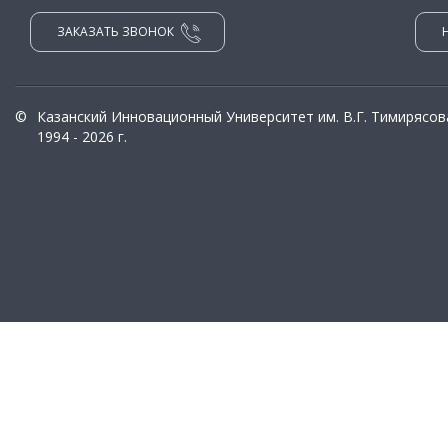
ЗАКАЗАТЬ ЗВОНОК
©
Казанский Инновационный Университет им. В.Г. Тимирясов
1994 - 2026 г.