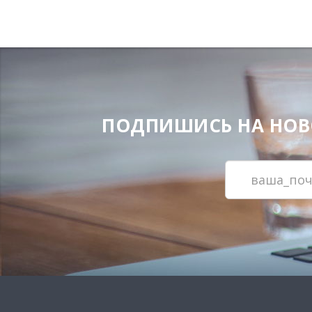
ПОДПИШИСЬ НА НОВОС