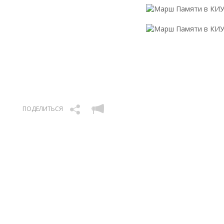
ПОДЕЛИТЬСЯ