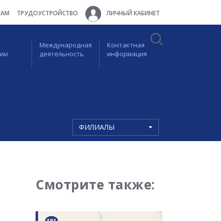
ТАМ
ТРУДОУСТРОЙСТВО
ЛИЧНЫЙ КАБИНЕТ
Международная
Контактная
ции
деятельность
информация
ФИЛИАЛЫ
Смотрите также: