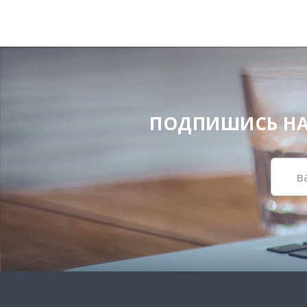
ПОДПИШИСЬ НА Н