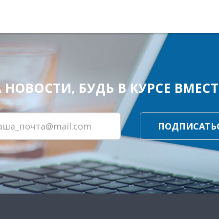
ОВОСТИ, БУДЬ В КУРСЕ ВМЕСТЕ
ПОДПИСАТЬ