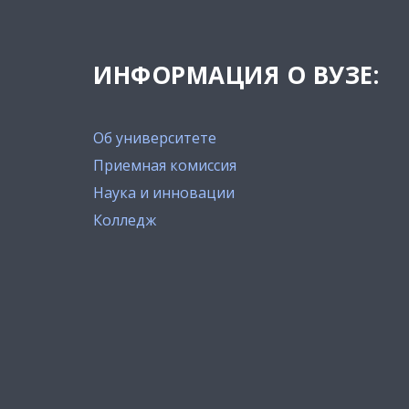
ИНФОРМАЦИЯ О ВУЗЕ:
Об университете
Приемная комиссия
Наука и инновации
Колледж