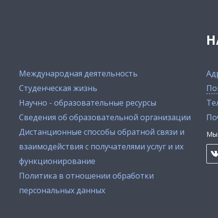
Н
Международная деятельность
Ад
Студенческая жизнь
По
Научно - образовательные ресурсы
Тел
Сведения об образовательной организации
По
Дистанционные способы обратной связи и
Мы 
взаимодействия с получателями услуг и их
функционирование
Политика в отношении обработки
персональных данных