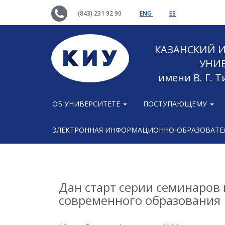
(843) 231 92 90
ENG
ES
КАЗАНСКИЙ
УНИ
имени В. Г. 
ОБ УНИВЕРСИТЕТЕ
ПОСТУПАЮЩЕМУ
ЭЛЕКТРОННАЯ ИНФОРМАЦИОННО-ОБРАЗОВАТЕЛ
Дан старт серии семинаров
современного образования