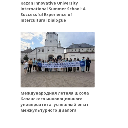
Kazan Innovative University
International Summer School: A
Successful Experience of
Intercultural Dialogue
Международная летняя школа
Казанского инновационного
университета: успешный опыт
межкультурного диалога