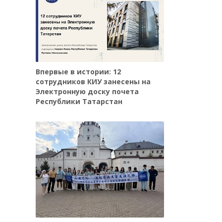
Впервые в истории: 12
сотрудников КИУ занесены на
Электронную доску почета
Республики Татарстан