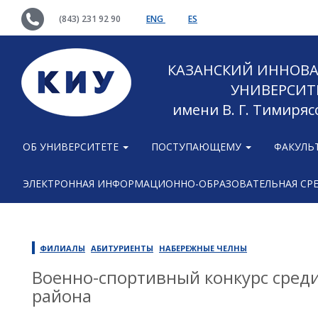
(843) 231 92 90
ENG
ES
КАЗАНСКИЙ ИННОВ
УНИВЕРСИТ
имени В. Г. Тимиряс
ОБ УНИВЕРСИТЕТЕ
ПОСТУПАЮЩЕМУ
ФАКУЛЬ
ЭЛЕКТРОННАЯ ИНФОРМАЦИОННО-ОБРАЗОВАТЕЛЬНАЯ СР
ФИЛИАЛЫ
АБИТУРИЕНТЫ
НАБЕРЕЖНЫЕ ЧЕЛНЫ
Военно-спортивный конкурс сред
района