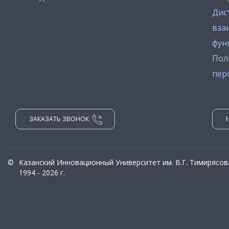
Дис
вза
фун
Пол
пер
ЗАКАЗАТЬ ЗВОНОК
©
Казанский Инновационный Университет им. В.Г. Тимирясов
1994 - 2026 г.