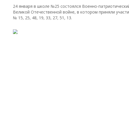
24 января в школе №25 состоялся Военно-патриотически
Великой Отечественной войне, в котором приняли участ
№ 15, 25, 48, 19, 33, 27, 51, 13.