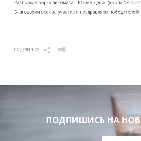
Разборка/сборка автомата - Юкаев Денис (школа №27), С
Благодарим всех за участие и поздравляем победителей!
ПОДЕЛИТЬСЯ
ПОДПИШИСЬ НА НОВОС