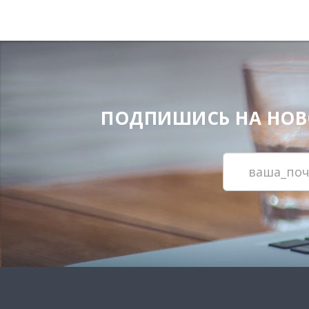
ПОДПИШИСЬ НА НОВОС