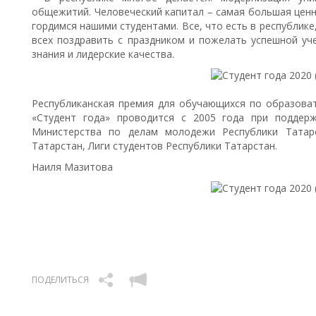
общежитий. Человеческий капитал – самая большая ценн
гордимся нашими студентами. Все, что есть в республике,
всех поздравить с праздником и пожелать успешной уч
знания и лидерские качества.
Республиканская премия для обучающихся по образов
«Студент года» проводится с 2005 года при поддерж
Министерства по делам молодежи Республики Татарс
Татарстан, Лиги студентов Республики Татарстан.
Наиля Мазитова
ПОДЕЛИТЬСЯ