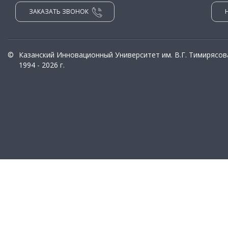
ЗАКАЗАТЬ ЗВОНОК
©
Казанский Инновационный Университет им. В.Г. Тимирясов
1994 - 2026 г.