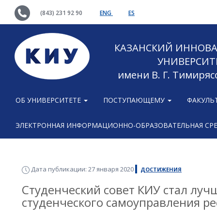
(843) 231 92 90
ENG
ES
КАЗАНСКИЙ ИННОВ
УНИВЕРСИТ
имени В. Г. Тимиряс
ОБ УНИВЕРСИТЕТЕ
ПОСТУПАЮЩЕМУ
ФАКУЛЬ
ЭЛЕКТРОННАЯ ИНФОРМАЦИОННО-ОБРАЗОВАТЕЛЬНАЯ СР
Дата публикации: 27 января 2020
ДОСТИЖЕНИЯ
Студенческий совет КИУ стал лу
студенческого самоуправления р