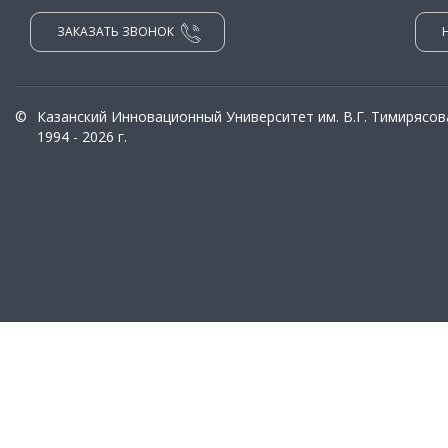
ЗАКАЗАТЬ ЗВОНОК
©
Казанский Инновационный Университет им. В.Г. Тимирясов
1994 - 2026 г.