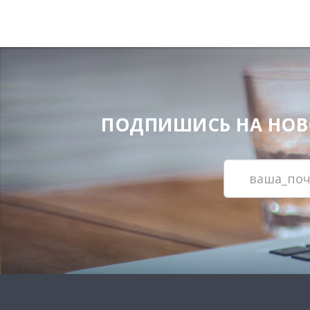
ПОДПИШИСЬ НА НОВОС