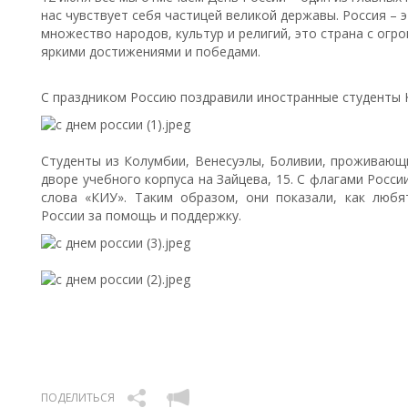
нас чувствует себя частицей великой державы. Россия – 
множество народов, культур и религий, это страна с огр
яркими достижениями и победами.
С праздником Россию поздравили иностранные студенты 
Студенты из Колумбии, Венесуэлы, Боливии, проживаю
дворе учебного корпуса на Зайцева, 15. С флагами Росси
слова «КИУ». Таким образом, они показали, как любя
России за помощь и поддержку.
ПОДЕЛИТЬСЯ