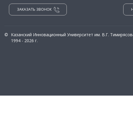
ЗАКАЗАТЬ ЗВОНОК
©
Казанский Инновационный Университет им. В.Г. Тимирясов
1994 - 2026 г.