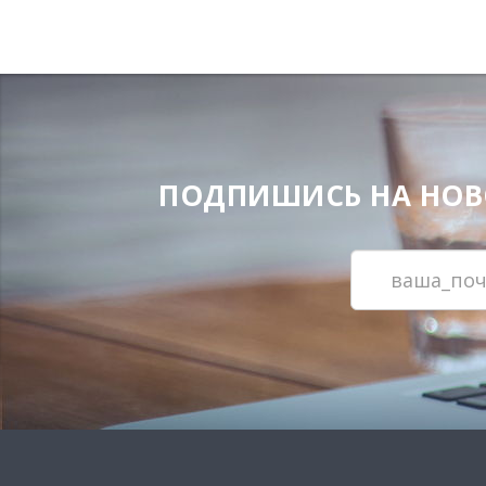
ПОДПИШИСЬ НА НОВОС