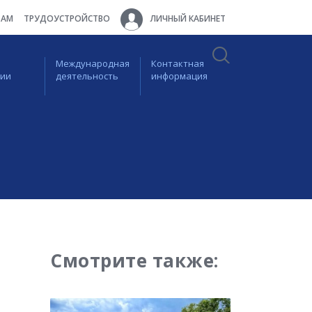
ТАМ
ТРУДОУСТРОЙСТВО
ЛИЧНЫЙ КАБИНЕТ
Международная
Контактная
ции
деятельность
информация
Смотрите также: