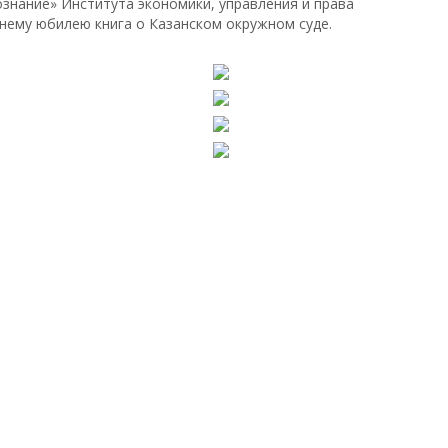
ознание» Института экономики, управления и права
етнему юбилею книга о Казанском окружном суде.