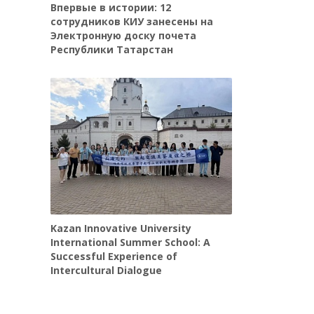
Впервые в истории: 12
сотрудников КИУ занесены на
Электронную доску почета
Республики Татарстан
Kazan Innovative University
International Summer School: A
Successful Experience of
Intercultural Dialogue