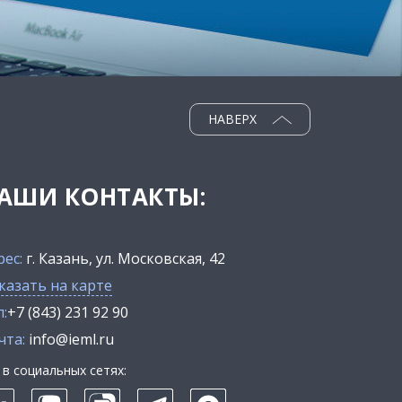
НАВЕРХ
АШИ КОНТАКТЫ:
рес:
г. Казань, ул. Московская, 42
казать на карте
:
+7 (843) 231 92 90
чта:
info@ieml.ru
в социальных сетях: