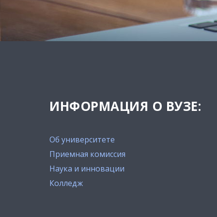
ИНФОРМАЦИЯ О ВУЗЕ:
Об университете
Приемная комиссия
Наука и инновации
Колледж