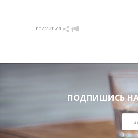
ПОДЕЛИТЬСЯ
ПОДПИШИСЬ НА Н