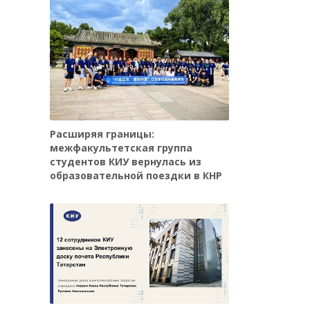
Расширяя границы:
межфакультетская группа
студентов КИУ вернулась из
образовательной поездки в КНР