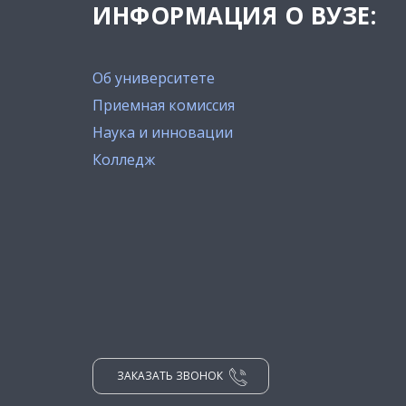
ИНФОРМАЦИЯ О ВУЗЕ:
Об университете
Приемная комиссия
Наука и инновации
Колледж
ЗАКАЗАТЬ ЗВОНОК