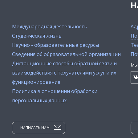
Н
Международная деятельность
Ад
Студенческая жизнь
По
Научно - образовательные ресурсы
Тел
Сведения об образовательной организации
По
Дистанционные способы обратной связи и
Мы 
взаимодействия с получателями услуг и их
функционирование
Политика в отношении обработки
персональных данных
НАПИСАТЬ НАМ