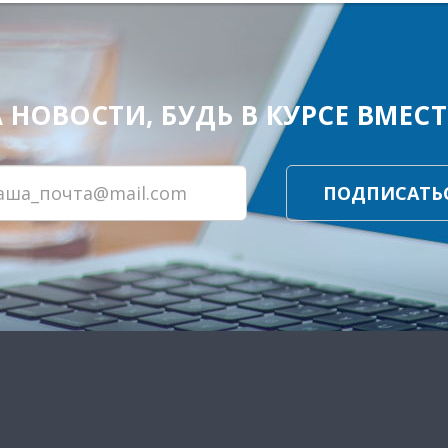
ОВОСТИ, БУДЬ В КУРСЕ ВМЕСТЕ
ПОДПИСАТЬ