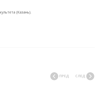
ультета (Казань).
ПРЕД
СЛЕД