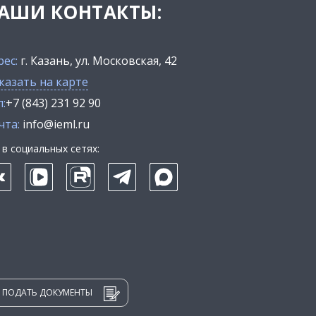
АШИ КОНТАКТЫ:
рес:
г. Казань, ул. Московская, 42
казать на карте
:
+7 (843) 231 92 90
чта:
info@ieml.ru
в социальных сетях:
ПОДАТЬ ДОКУМЕНТЫ