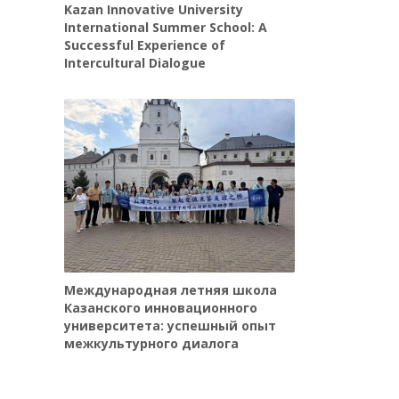
Kazan Innovative University
International Summer School: A
Successful Experience of
Intercultural Dialogue
Международная летняя школа
Казанского инновационного
университета: успешный опыт
межкультурного диалога