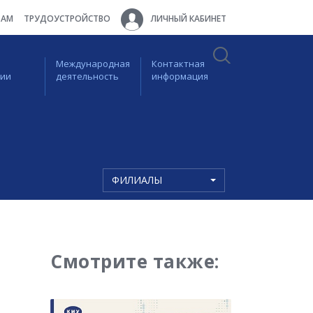
ТАМ
ТРУДОУСТРОЙСТВО
ЛИЧНЫЙ КАБИНЕТ
Международная
Контактная
ции
деятельность
информация
ФИЛИАЛЫ
Смотрите также: