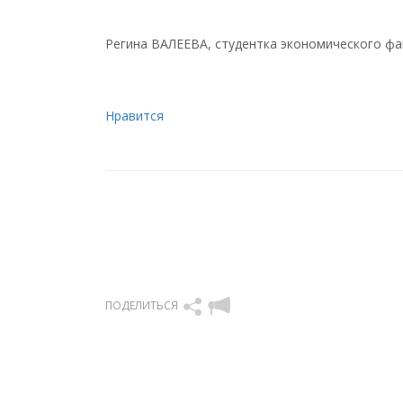
Регина ВАЛЕЕВА, студентка экономического фак
Нравится
ПОДЕЛИТЬСЯ