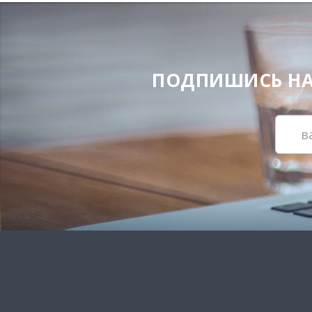
ПОДПИШИСЬ НА Н