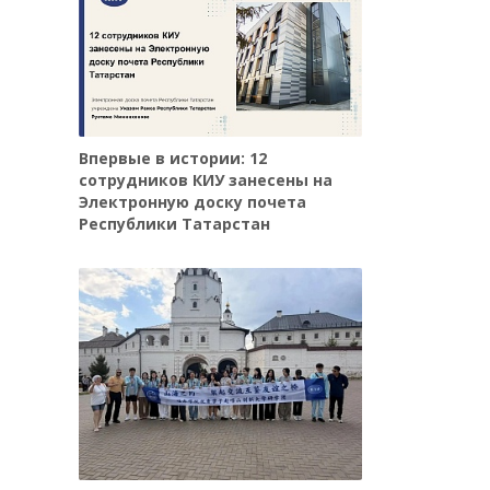
Впервые в истории: 12
сотрудников КИУ занесены на
Электронную доску почета
Республики Татарстан