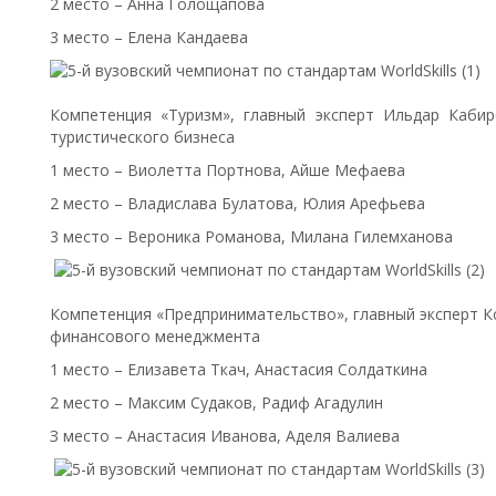
2 место – Анна Голощапова
3 место – Елена Кандаева
Компетенция «Туризм», главный эксперт Ильдар Каби
туристического бизнеса
1 место – Виолетта Портнова, Айше Мефаева
2 место – Владислава Булатова, Юлия Арефьева
3 место – Вероника Романова, Милана Гилемханова
Компетенция «Предпринимательство», главный эксперт К
финансового менеджмента
1 место – Елизавета Ткач, Анастасия Солдаткина
2 место – Максим Судаков, Радиф Агадулин
З место – Анастасия Иванова, Аделя Валиева