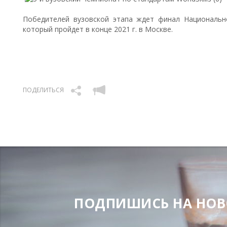
Победителей вузовской этапа ждет финал Национальног
который пройдет в конце 2021 г. в Москве.
ПОДЕЛИТЬСЯ
ПОДПИШИСЬ НА НОВОС