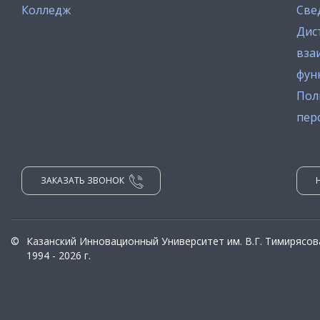
Колледж
Све
Дис
вза
фун
Пол
пер
ЗАКАЗАТЬ ЗВОНОК
©
Казанский Инновационный Университет им. В.Г. Тимирясов
1994 - 2026 г.