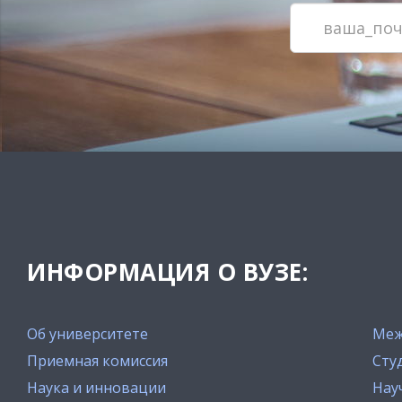
ИНФОРМАЦИЯ О ВУЗЕ:
Об университете
Меж
Приемная комиссия
Сту
Наука и инновации
Нау