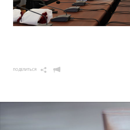
ПОДЕЛИТЬСЯ