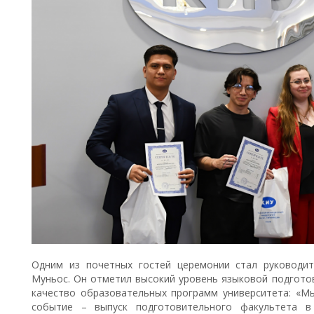
Одним из почетных гостей церемонии стал руководите
Муньос. Он отметил высокий уровень языковой подготов
качество образовательных программ университета: «М
событие – выпуск подготовительного факультета в