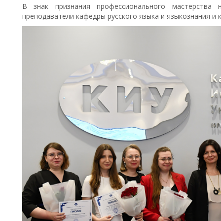
В знак признания профессионального мастерства
преподаватели кафедры русского языка и языкознания и 