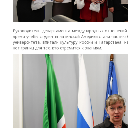
Руководитель департамента международных отношений 
время учебы студенты латинской Америки стали частью
университета, впитали культуру России и Татарстана, н
нет границ для тех, кто стремится к знаниям.