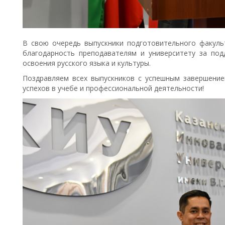
В свою очередь выпускники подготовительного факуль
благодарность преподавателям и университету за по
освоения русского языка и культуры.
Поздравляем всех выпускников с успешным завершени
успехов в учебе и профессиональной деятельности!