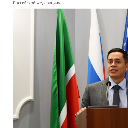
Российской Федерации».