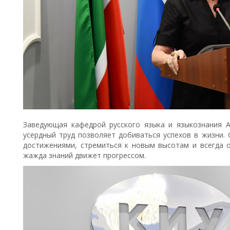
Заведующая кафедрой русского языка и языкознания 
усердный труд позволяет добиваться успехов в жизни.
достижениями, стремиться к новым высотам и всегда 
жажда знаний движет прогрессом.