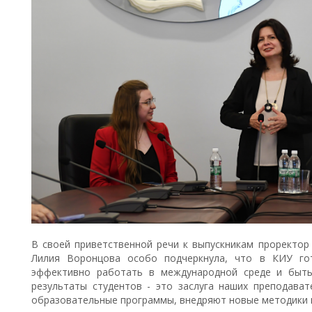
В своей приветственной речи к выпускникам проректор
Лилия Воронцова особо подчеркнула, что в КИУ гот
эффективно работать в международной среде и быть
результаты студентов - это заслуга наших преподава
образовательные программы, внедряют новые методики и