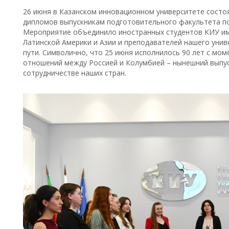
26 июня в Казанском инновационном университете сост
дипломов выпускникам подготовительного факультета по 
Мероприятие объединило иностранных студентов КИУ име
Латинской Америки и Азии и преподавателей нашего унив
пути. Символично, что 25 июня исполнилось 90 лет с мо
отношений между Россией и Колумбией – нынешний выпу
сотрудничестве наших стран.