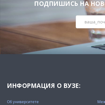
ПОДПИШИСЬ НА НОВОС
ИНФОРМАЦИЯ О ВУЗЕ:
Об университете
Меж