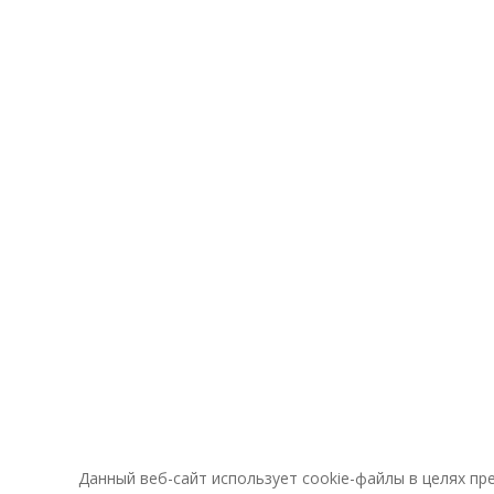
Данный веб-сайт использует cookie-файлы в целях п