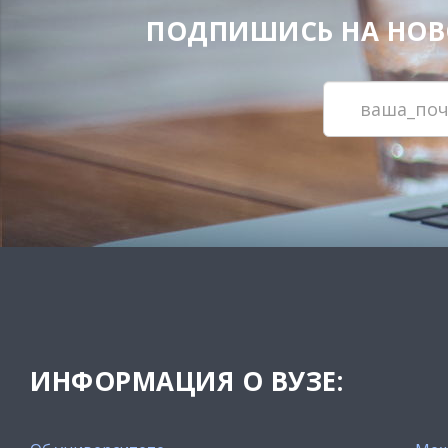
ПОДПИШИСЬ НА НОВОС
ИНФОРМАЦИЯ О ВУЗЕ: