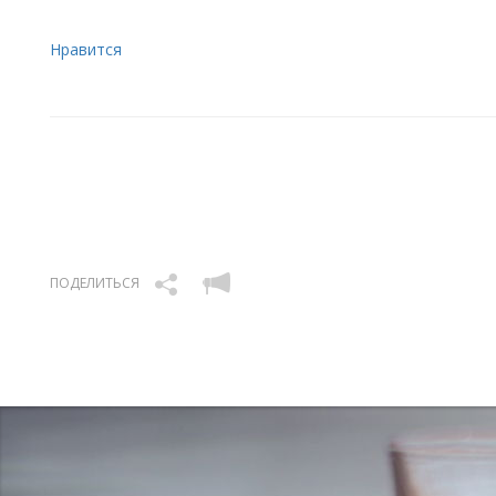
Нравится
ПОДЕЛИТЬСЯ