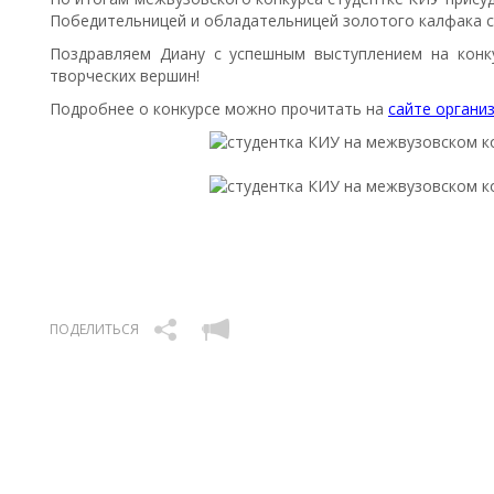
Победительницей и обладательницей золотого калфака с
Поздравляем Диану с успешным выступлением на конк
творческих вершин!
Подробнее о конкурсе можно прочитать на
сайте органи
ПОДЕЛИТЬСЯ