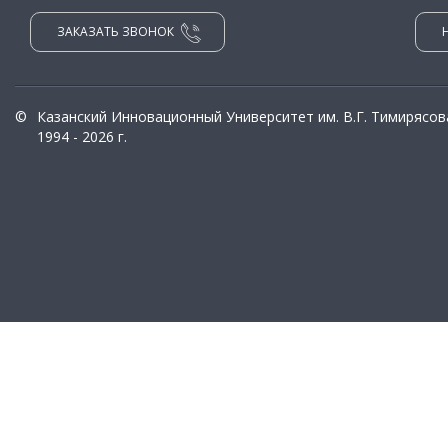
ЗАКАЗАТЬ ЗВОНОК
©
Казанский Инновационный Университет им. В.Г. Тимирясов
1994 - 2026 г.