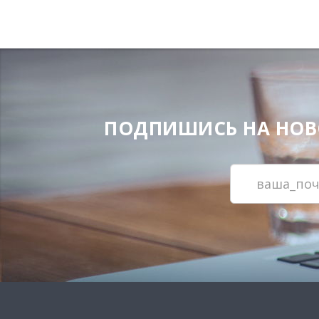
ПОДПИШИСЬ НА НОВОС