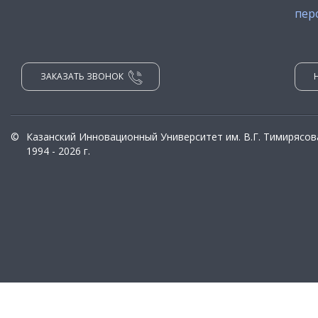
пер
ЗАКАЗАТЬ ЗВОНОК
©
Казанский Инновационный Университет им. В.Г. Тимирясов
1994 - 2026 г.