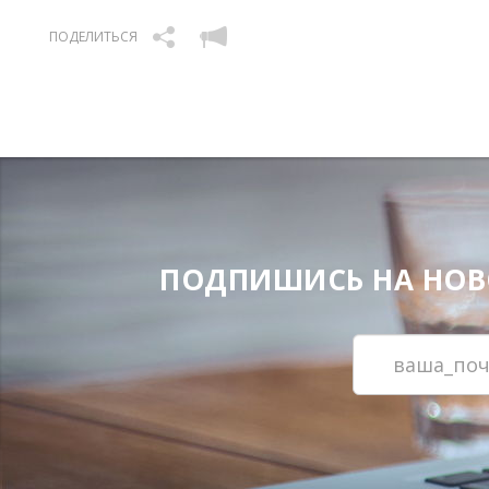
ПОДЕЛИТЬСЯ
ПОДПИШИСЬ НА НОВОС