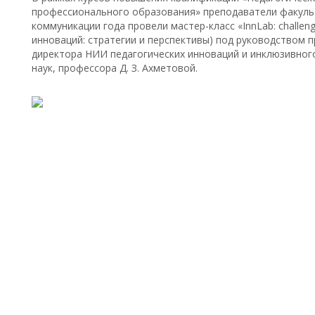
профессионального образования» преподаватели факуль
коммуникации года провели мастер-класс «InnLab: challeng
инноваций: стратегии и перспективы) под руководством
директора НИИ педагогических инноваций и инклюзивног
наук, профессора Д. З. Ахметовой.