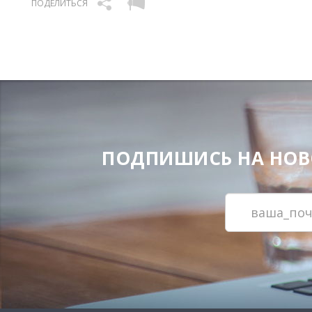
ПОДЕЛИТЬСЯ
ПОДПИШИСЬ НА НОВОС