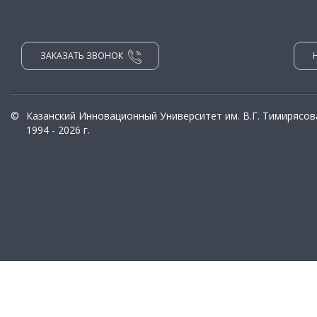
ЗАКАЗАТЬ ЗВОНОК
©
Казанский Инновационный Университет им. В.Г. Тимирясов
1994 - 2026 г.