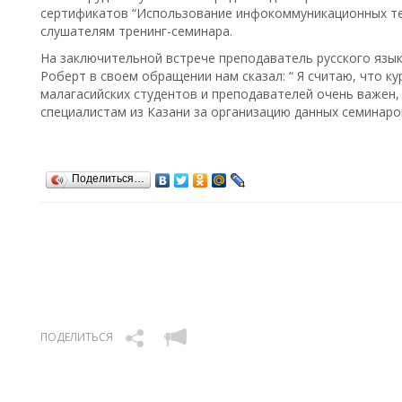
сертификатов “Использование инфокоммуникационных те
слушателям тренинг-семинара.
На заключительной встрече преподаватель русского язы
Роберт в своем обращении нам сказал: “ Я считаю, что 
малагасийских студентов и преподавателей очень важен,
специалистам из Казани за организацию данных семинаро
Поделиться…
ПОДЕЛИТЬСЯ