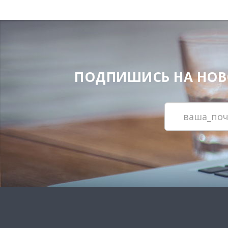
ПОДПИШИСЬ НА НОВОС