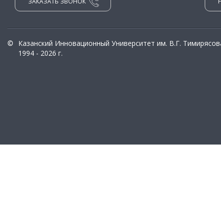
ЗАКАЗАТЬ ЗВОНОК
©
Казанский Инновационный Университет им. В.Г. Тимирясов
1994 - 2026 г.