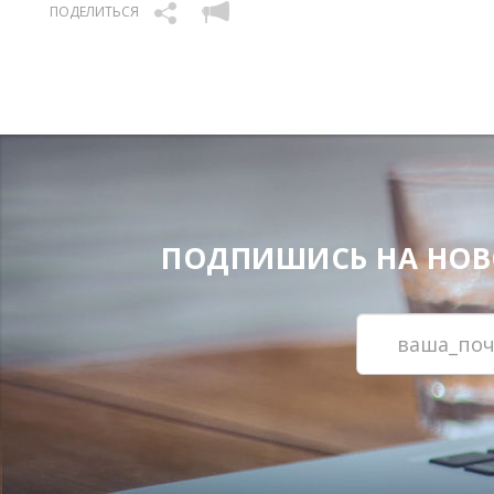
ПОДЕЛИТЬСЯ
ПОДПИШИСЬ НА НОВОС