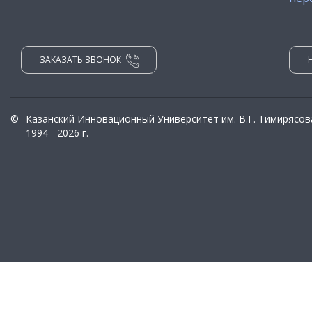
ЗАКАЗАТЬ ЗВОНОК
©
Казанский Инновационный Университет им. В.Г. Тимирясов
1994 - 2026 г.